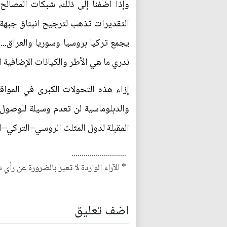
وإذا أضفنا إلى ذلك، شبكات المصالح 
التقديرات تذهب لترجيح انبثاق جبهة 
يجمع تركيا بروسيا وسوريا والعراق... 
ندري ما هي الأطر والكيانات الإضافية 
إزاء هذه التحولات الكبرى في المواق
والدبلوماسية لن تعدم وسيلة للوصول
المقبلة لدول المثلث الروسي–التركي–الإ
...........................
* الآراء الواردة لا تعبر بالضرورة عن رأي 
اضف تعليق