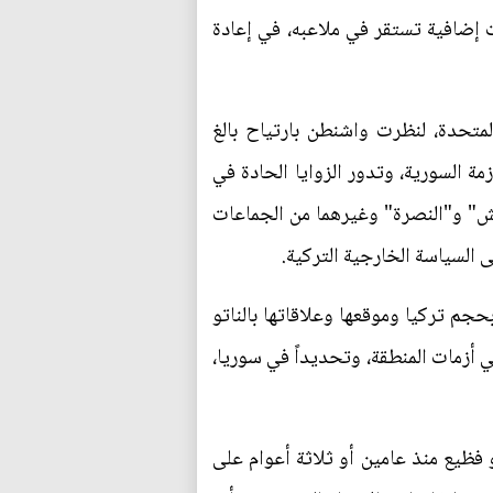
 إضافية تستقر في ملاعبه، في إعادة
المتحدة، لنظرت واشنطن بارتياح بالغ
ة السورية، وتدور الزوايا الحادة في
عش" و"النصرة" وغيرهما من الجماعات
لى السياسة الخارجية التركية.
حجم تركيا وموقعها وعلاقاتها بالناتو
ي أزمات المنطقة، وتحديداً في سوريا،
 فظيع منذ عامين أو ثلاثة أعوام على