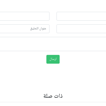
ذات صلة