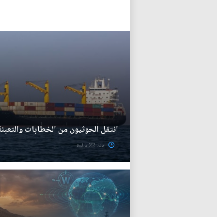
انتقل الحوثيون من الخطابات والتعبئة
منذ 22 ساعة