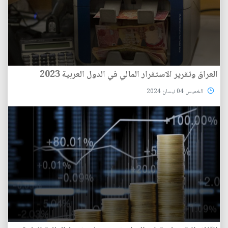
العراق وتقرير الاستقرار المالي في الدول العربية 2023
الخميس 04 نيسان 2024