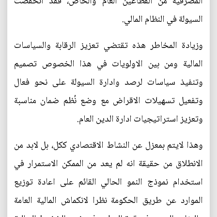
المصرفية من القطاعين العام والخاص، فقد انخفضت
السيولة في النظام المالي.
وزيادة المخاطر هذه تقتضي تعزيز الرقابة والسياسات
المالية ومن بين الاولويات في هذا الخصوص تصميم
وتنفيذ سياسات لرصد وادارة السيولة على نحو فعال
وتفعيل تسهيلات الاقراض مع وضع نُظم ضمان مناسبة
وتعزيز استراتيجيات ادارة الدين العام.
وهذا لايتم بمعزل عن النشاط الاقتصادي ككل، بل لابد من
الانطلاق من حقيقة انه لم يعد من الممكن الاستمرار في
استخدام نموذج النمو الحالي القائم على اعادة توزيع
الموارد عن طريق الحكومة نظرا لانكماش المالية العامة