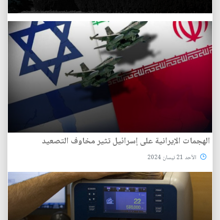
الهجمات الإيرانية على إسرائيل تثير مخاوف التصعيد
الأحد 21 نيسان 2024