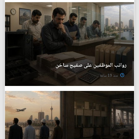
رواتب الموظفين على صفيح ساخن
منذ 19 ساعة