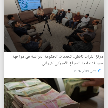
مركز الفرات ناقش.. تحديات الحكومة العراقية في مواجهة
جيواقتصادية الصراع الأميركي الإيراني
الأثنين 03 آب 2026