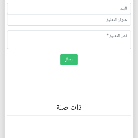
ذات صلة