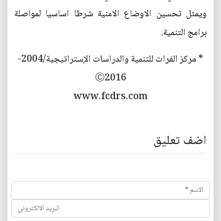
ويمثل تحسين الاوضاع الامنية شرطا اساسيا لمواصلة
برامج التنمية.
* مركز الفرات للتنمية والدراسات الإستراتيجية/2004-
Ⓒ2016
www.fcdrs.com
اضف تعليق