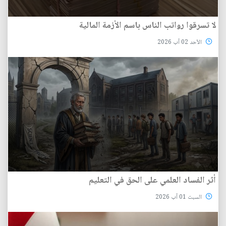
لا تسرقوا رواتب الناس باسم الأزمة المالية
الأحد 02 آب 2026
أثر الفساد العلمي على الحق في التعليم
السبت 01 آب 2026