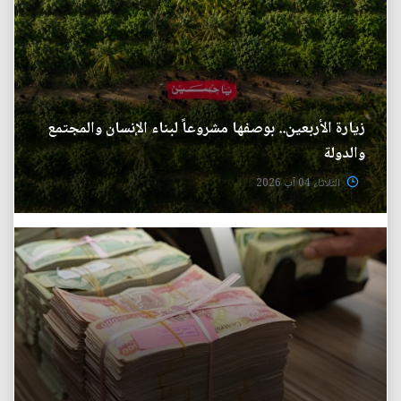
زيارة الأربعين.. بوصفها مشروعاً لبناء الإنسان والمجتمع
والدولة
الثلاثاء 04 آب 2026