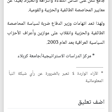
جامع للكل على أساس الكفاءة والنزاهة والخبرة، بعيداً عن
معايير المحاصصة الطائفية والحزبية والقومية.
ولهذا تعد اتهامات وزير الدفاع ضربة لسياسة المحاصصة
الطائفية والحزبية وانقلاب على موازين وأعراف الأحزاب
السياسية العراقية بعد العام 2003.
* مركز الدراسات الاستراتيجية/جامعة كربلاء
...........................
* الآراء الواردة لا تعبر بالضرورة عن رأي شبكة النبأ
المعلوماتية
اضف تعليق