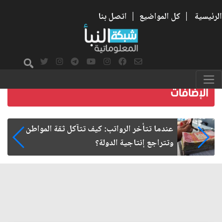
الرئيسية
|
كل المواضيع
|
اتصل بنا
صمت الطريق بعد الأربعين