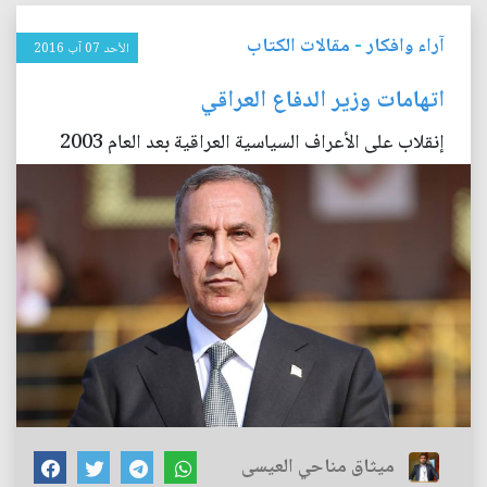
آراء وافكار
-
مقالات الكتاب
الأحد 07 آب 2016
اتهامات وزير الدفاع العراقي
إنقلاب على الأعراف السياسية العراقية بعد العام 2003
ميثاق مناحي العيسى