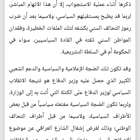
ذكرها أثناء عملية الاستجواب، إلا أن هذا الاتهام المباشر،
لربما قد يطيح بمستقبلهم السياسي، ولاسيما بعد أن ضرب
رموز التحالف السني بكشفه لتلك الملفات الخطيرة، وفقدان
المواطن السني ثقته في القادة السياسيين، سواء في
الحكومة أم في السلطة التشريعية.
وقد تكون تلك الضجة الإعلامية والسياسية والدعم الشعبي
الكبير الذي حصل عليه وزير الدفاع هو نتيجة الانقلاب
السياسي لوزير الدفاع على الكتلة التي أتت به إلى الوزارة.
ولربما تكون الضجة السياسية مفتعله سياسياً من قبل بعض
الأطراف السياسية، ولاسيما من قبل أطراف التحالف
الوطني؛ وذلك لغرض إشغال الشارع العراقي عن موضوع