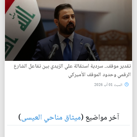
تقدير موقف.. سردية استقالة علي الزيدي بين تفاعل الشارع
الرقمي وحدود الموقف الأميركي
السبت 01 آب 2026
آخر مواضيع (
ميثاق مناحي العيسى
)