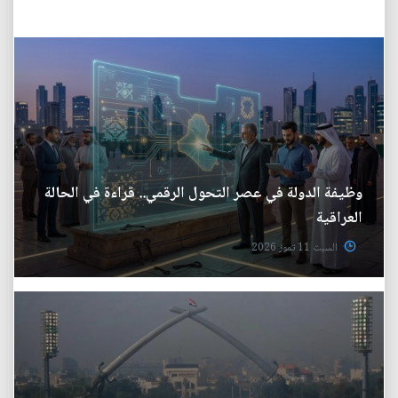
وظيفة الدولة في عصر التحول الرقمي.. قراءة في الحالة
العراقية
السبت 11 تموز 2026