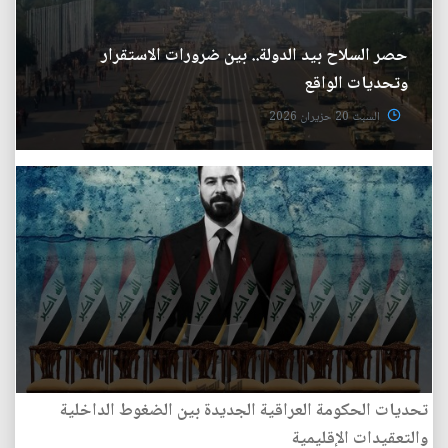
حصر السلاح بيد الدولة.. بين ضرورات الاستقرار
وتحديات الواقع
السبت 20 حزيران 2026
تحديات الحكومة العراقية الجديدة بين الضغوط الداخلية
والتعقيدات الإقليمية