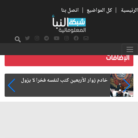
الرئيسية
|
كل المواضيع
|
اتصل بنا
الفساد وسقوط الحضارات والدول