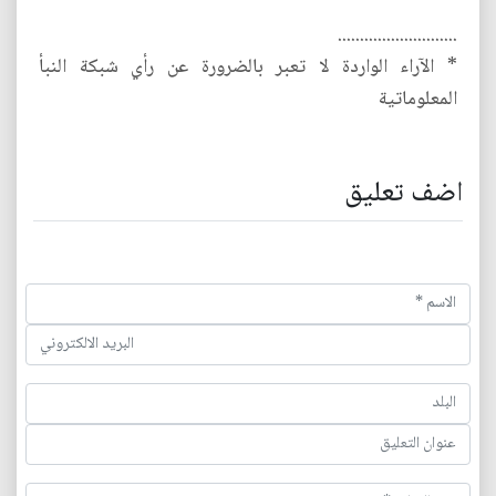
...........................
* الآراء الواردة لا تعبر بالضرورة عن رأي شبكة النبأ
المعلوماتية
اضف تعليق