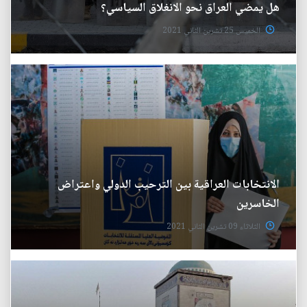
هل يمضي العراق نحو الانغلاق السياسي؟
الخميس 25 تشرين الثاني 2021
الانتخابات العراقية بين الترحيب الدولي واعتراض
الخاسرين
الثلاثاء 09 تشرين الثاني 2021