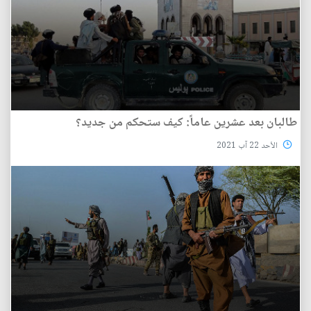
طالبان بعد عشرين عاماً: كيف ستحكم من جديد؟
الأحد 22 آب 2021