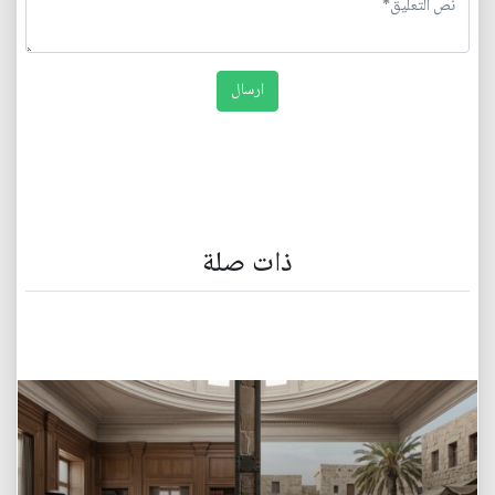
ذات صلة