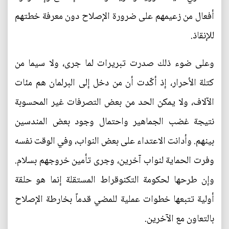
أفعال من زعيمهم على ضرورة الإصلاح دون معرفة خطتهم
للإنقاذ.
وعلى ضوء ذلك صدرت تبريرات لما جرى، ولا سيما من
كتلة الأحرار، إذ أكّدت أن من دخل إلى البرلمان هم مئات
الآلاف، ولا يمكن الحد من بعض التصرفات غير المحسوبة
نتيجة غضب الجماهير واحتمال وجود بعض المندسين
بينهم. وأدانت الاعتداء على بعض النواب، وفي الوقت نفسه
وفرت الحماية لنواب آخرين، وجرى تأمين خروجهم بسلام.
وإن طرحها لحكومة التكنوقراط المستقلة إنما هو حلقة
أولية تتبعها خطوات عملية للمضي قدماً بخارطة الإصلاح
بالتعاون مع الآخرين.