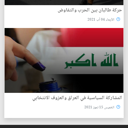
حركة طالبان بين الحرب والتفاوض
الأربعاء 04 آب 2021
المشاركة السياسية في العراق والعزوف الانتخابي
الخميس 15 تموز 2021