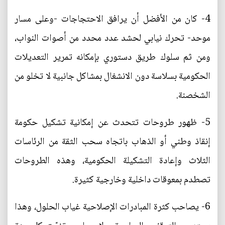
4- كان من الأفضل أن يرافق الاحتجاجات -وعلى مسار
موحد- تحرك نيابي لحشد عدد محدد من أصوات النواب،
ومن ثم سلوك طريق دستوري بإمكانه تمرير التعديلات
الحكومية بسلاسة دون الانشغال بمشاكل جانبية لا تخلو من
الشخصنة.
5- ظهور طروحات تتحدث عن إمكانية تشكيل حكومة
إنقاذ وطني أو الذهاب باتجاه سحب الثقة من الرئاسات
الثلاث وإعادة التشكيلة الحكومية، وهذه الطروحات
تصطدم بمعوقات داخلية وخارجية كثيرة.
6- يصاحب كثرة المبادرات الإصلاحية غياب الحلول، وهذا