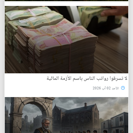
لا تسرقوا رواتب الناس باسم الأزمة المالية
الأحد 02 آب 2026