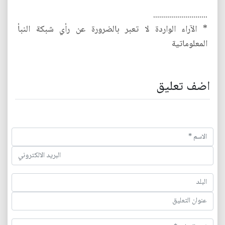
...........................
* الآراء الواردة لا تعبر بالضرورة عن رأي شبكة النبأ
المعلوماتية
اضف تعليق