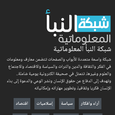
شبكة النبأ المعلوماتية
شبكة واسعة متعددة الأبواب والصفحات تتضمن معارف ومعلومات
في الفكر والثقافة والدين والتراث والسياسة والاقتصاد والاجتماع
والعلوم وغيرها، تتمثل في صحيفة الكترونية يومية شاملة..
وتهدف إلى الدفاع عن حقوق الإنسان ونشر الوعي والدعوة إلى بناء
الإنسان فكريا وثقافيا، وتطوير مهاراته وإمكانياته
آراء وافكار
سياسة
إسلاميات
اقتصاد