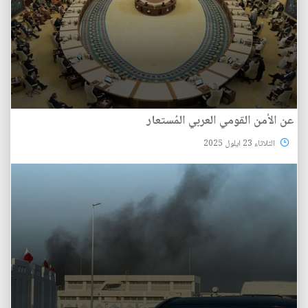
عن الأمن القومي العربي المُستعار
الثلاثاء 23 ايلول 2025