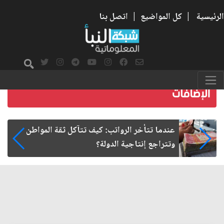
الرئيسية
|
كل المواضيع
|
اتصل بنا
صمت الطريق بعد الأربعين