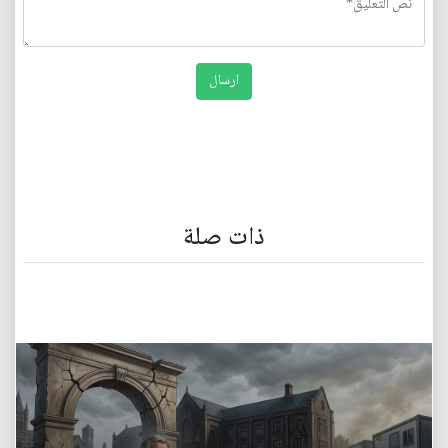
ذات صلة