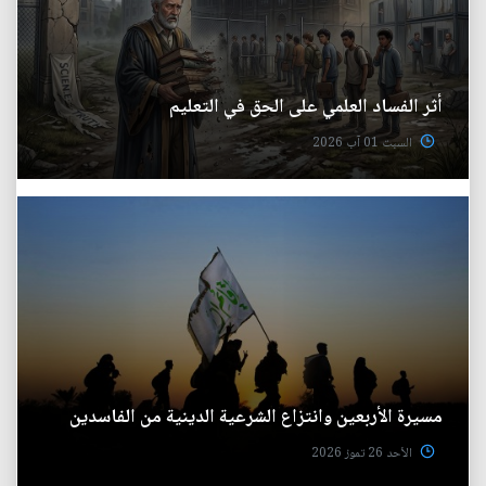
أثر الفساد العلمي على الحق في التعليم
السبت 01 آب 2026
مسيرة الأربعين وانتزاع الشرعية الدينية من الفاسدين
الأحد 26 تموز 2026