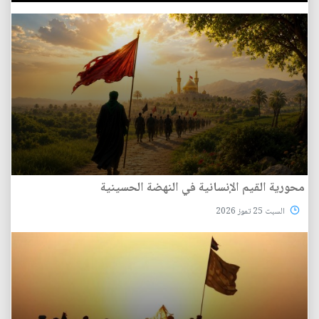
محورية القيم الإنسانية في النهضة الحسينية
السبت 25 تموز 2026