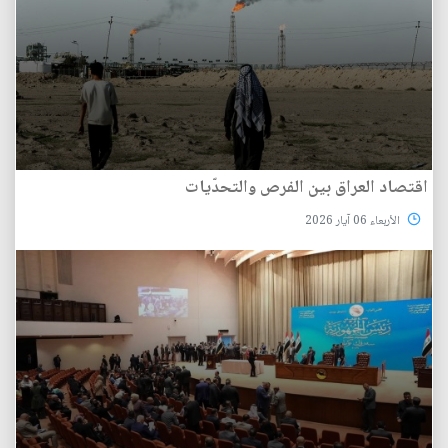
اقتصاد العراق بين الفرص والتحدّيات
الأربعاء 06 آيار 2026