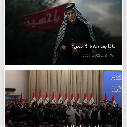
ماذا بعد زيارة الأربعين؟
الأحد 02 آب 2026