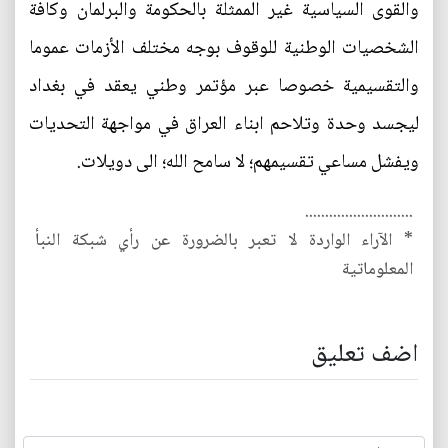
والقوى السياسية غير الممثلة بالحكومة والبرلمان وكافة
الشخصيات الوطنية للوقوف بوجه مختلف الأزمات عموما
والتقسيمية خصوصا عبر مؤتمر وطني يعقد في بغداد
ليجسد وحدة وتلاحم ابناء العراق في مواجهة التحديات
ويفشل مساعي تقسيمهم؛ لا سامح الله؛ الى دويلات.
...........................
* الآراء الواردة لا تعبر بالضرورة عن رأي شبكة النبأ
المعلوماتية
اضف تعليق