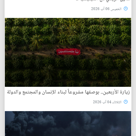
الخميس 06 آب 2026
زيارة الأربعين.. بوصفها مشروعاً لبناء الإنسان والمجتمع والدولة
الثلاثاء 04 آب 2026