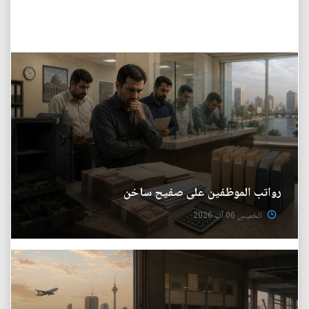
رواتب الموظفين على صفيح ساخن
الخميس 06 آب 2026