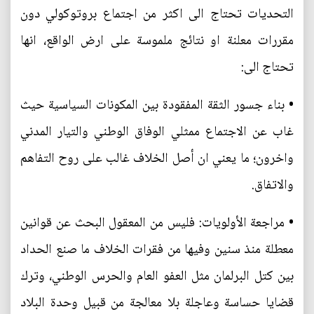
التحديات تحتاج الى اكثر من اجتماع بروتوكولي دون
مقررات معلنة او نتائج ملموسة على ارض الواقع، انها
تحتاج الى:
• بناء جسور الثقة المفقودة بين المكونات السياسية حيث
غاب عن الاجتماع ممثلي الوفاق الوطني والتيار المدني
واخرون؛ ما يعني ان أصل الخلاف غالب على روح التفاهم
والاتفاق.
• مراجعة الأولويات: فليس من المعقول البحث عن قوانين
معطلة منذ سنين وفيها من فقرات الخلاف ما صنع الحداد
بين كتل البرلمان مثل العفو العام والحرس الوطني، وترك
قضايا حساسة وعاجلة بلا معالجة من قبيل وحدة البلاد