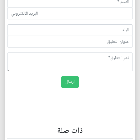
ذات صلة