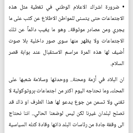
• ضرورة اشراك الاعلام الوطني في تغطية مثل هذه
الاجتماعات حتى يتسنى للمواطن الاطلاع عن كثب على ما
يجري ومن مصادر موثوقة.. وهو ما يغيب دائماً عن تلك
الاجتماعات ولا يظهر منها سوى صور داخلية بلا صوت
أضيف لها هذه المرة مراسم الاستقبال عند بوابة قصر
السلام.
ان البلاد في أزمة ومحنة.. ووحدتها وسلامة شعبها على
المحك، وما نحتاجه اليوم اكثر من اجتماعات بروتوكولية لا
تغني ولا تسمن من جوع يدعو لها هذا الطرف او ذاك قد
تصلح لبلدان غيرنا لكن ليس لوضعنا الحالي.. اننا نحتاج
الى وقفة جادة من رئاسات البلد ذاتها وقادة كتله السياسية