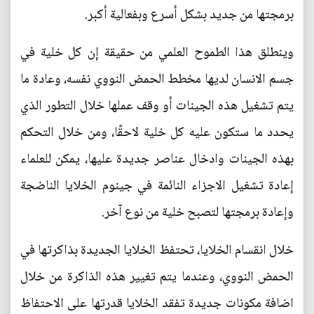
برمجتها من جديد بشكل أسرع وبفعالية أكبر.
وينطلق هذا الطموح العلمي من حقيقة إن كل خلية في
جسم الانسان لديها مخطط الحمض النووي نفسه، وعادة ما
يتم تشغيل هذه الجينات أو وقف عملها خلال التطور الذي
يحدد ما ستكون عليه كل خلية لاحقًا، ومن خلال التحكم
بهذه الجينات وادخال عناصر جديدة عليها، يمكن للعلماء
إعادة تشغيل الاجزاء النائمة في جينوم الخلايا الناضجة
وإعادة برمجتها لتصبح خلية من نوع آخر.
خلال انقسام الخلايا، تحتفظ الخلايا الجديدة بذاكرتها في
الحمض النووي، وعندما يتم تغيير هذه الذاكرة من خلال
اضافة مكونات جديدة تفقد الخلايا قدرتها على الاحتفاظ