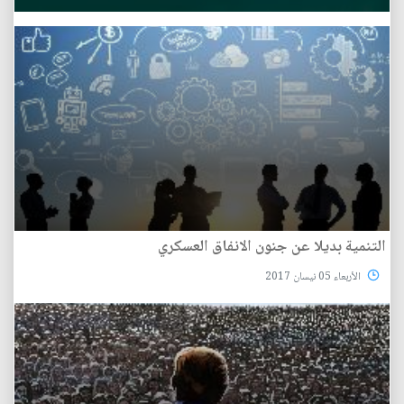
التنمية بديلا عن جنون الانفاق العسكري
الأربعاء 05 نيسان 2017