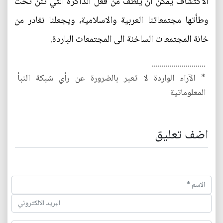
الاكتشاف يمكن ان يلطّف من فعل الذاكرة التي تئن تحت
وطأتها مجتمعاتنا العربية والاسلامية، ويجعلنا نغادر من
خانة المجتمعات الساخنة الى المجتمعات الباردة.
...........................
* الآراء الواردة لا تعبر بالضرورة عن رأي شبكة النبأ
المعلوماتية
اضف تعليق