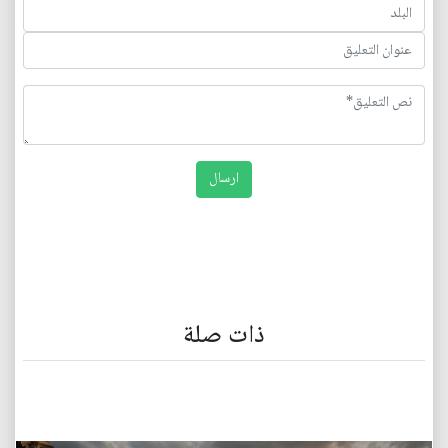
ذات صلة