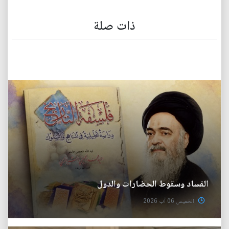
ذات صلة
الفساد وسقوط الحضارات والدول
الخميس 06 آب 2026