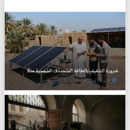
ضرورة التثقيف بالطاقة المتجددة.. الشمسية مثلًا
الأثنين 03 آب 2026