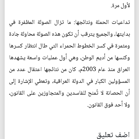
لأول مرة.
تداعيات الحملة ونتائجها: ما تزال الصولة المظفرة في
بدايتها، والجميع يترقب أن تكون هذه الصولة محاولة جادة
ومثمرة في كسر الخطوط الحمراء التي طال انتظار كسرها
وكنسها من أديم الوطن، وهي أول عمليات واسعة يشهدها
العراق منذ عام 2003م، كان من نتائجها اعتقال عدد من
المسؤولين الكبار في الدولة العراقية، وتعطي الإشارة إلى
أن الحصانة لا تُمنح للفاسدين والمتجاوزين على القانون،
ولا أحد فوق القانون.
اضف تعليق