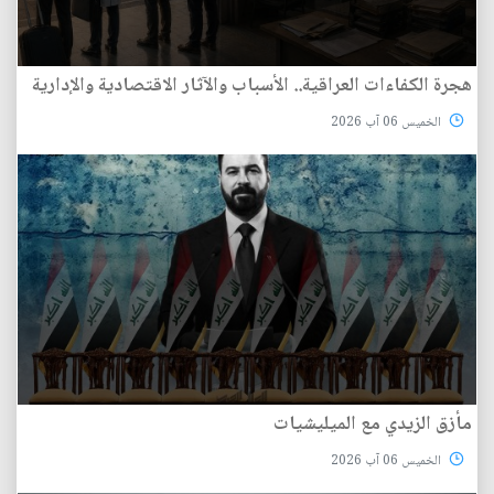
هجرة الكفاءات العراقية.. الأسباب والآثار الاقتصادية والإدارية
الخميس 06 آب 2026
مأزق الزيدي مع الميليشيات
الخميس 06 آب 2026