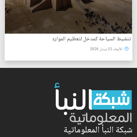
تنشيط السياحة كمدخل لتعظيم الموارد
الأربعاء 15 نيسان 2026
شبكة النبأ المعلوماتية