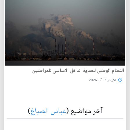
النظام الوطني لحماية الدخل الاساسي للمواطنين
الأربعاء 05 آب 2026
آخر مواضيع (
عباس الصباغ
)