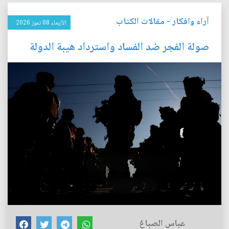
آراء وافكار
-
مقالات الكتاب
الأربعاء 08 تموز 2026
صولة الفجر ضد الفساد واسترداد هيبة الدولة
عباس الصباغ