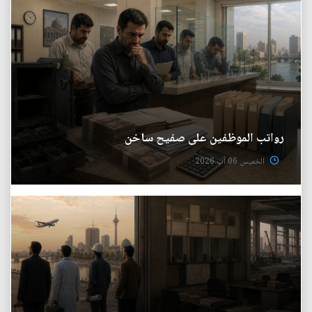
رواتب الموظفين على صفيح ساخن
الخميس 06 آب 2026