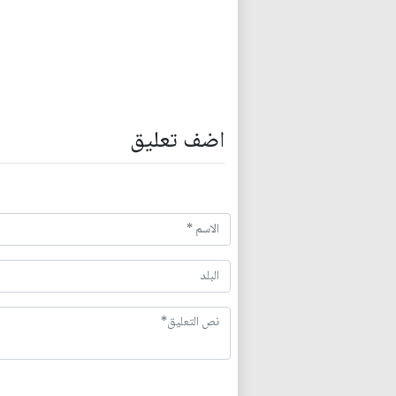
اضف تعليق