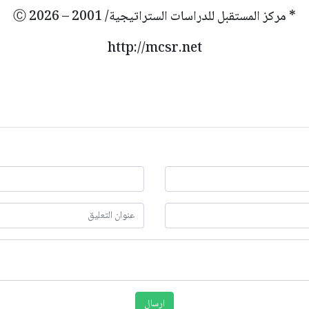
* مركز المستقبل للدراسات الستراتيجية/ 2001 – 2026 Ⓒ
http://mcsr.net