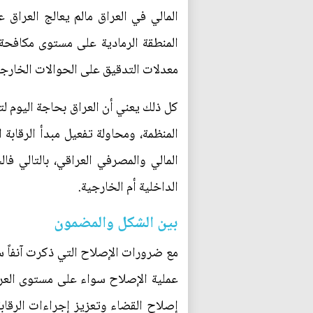
المنطقة الرمادية على مستوى مكافحة ا
معدلات التدقيق على الحوالات الخارجي
كل ذلك يعني أن العراق بحاجة اليوم لت
المنظمة، ومحاولة تفعيل مبدأ الرقابة 
المالي والمصرفي العراقي، بالتالي فا
الداخلية أم الخارجية.
بين الشكل والمضمون
مع ضرورات الإصلاح التي ذكرت آنفاً س
عملية الإصلاح سواء على مستوى العراق
إصلاح القضاء وتعزيز إجراءات الرقابة