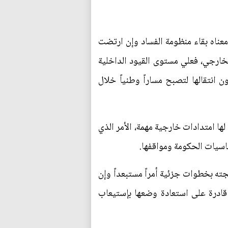
عناه بقاء منظومة الفساد وإن ارتضت
الخارجي، فعلي مستوى القيود الداخلية
 انتقالها لتصبح مساراً وطنياً خلال
ها امتدادات خارجية مهمة، الأمر الذي
اسيات الحكومة ومواقفها.
لجته بخطوات جزئية أمراً مستبعداً وإن
قادرة على استعادة وضعها بإستيعاب