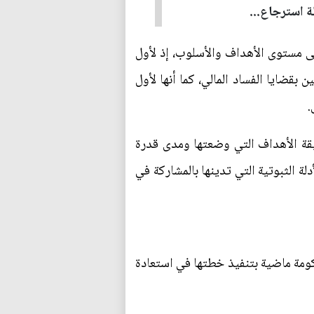
ة استرجاع...
لى مستوى الأهداف والأسلوب، إذ لأول
 بقضايا الفساد المالي، كما أنها لأول
.
يقة الأهداف التي وضعتها ومدى قدرة
لة الثبوتية التي تدينها بالمشاركة في
حكومة ماضية بتنفيذ خطتها في استعادة