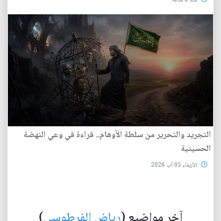
منذ 8 ساعة
التجريد والتحرير من سلطة الأوهام.. قراءة في وعي النهضة
الحسينية
الأربعاء 05 آب 2026
آخر مواضيع (
رياض الفرطوسي
)