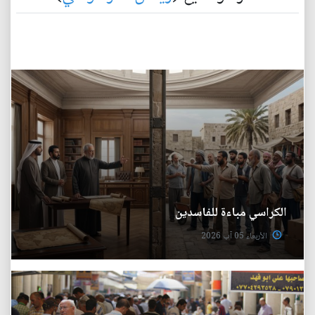
الكراسي مباءة للفاسدين
الأربعاء 05 آب 2026