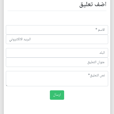
اضف تعليق