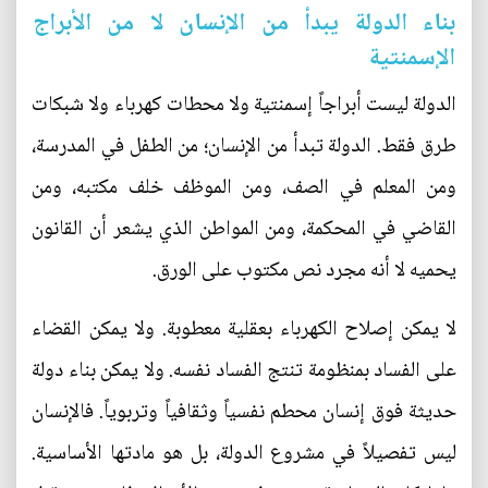
بناء الدولة يبدأ من الإنسان لا من الأبراج
الإسمنتية
الدولة ليست أبراجاً إسمنتية ولا محطات كهرباء ولا شبكات
طرق فقط. الدولة تبدأ من الإنسان؛ من الطفل في المدرسة،
ومن المعلم في الصف، ومن الموظف خلف مكتبه، ومن
القاضي في المحكمة، ومن المواطن الذي يشعر أن القانون
يحميه لا أنه مجرد نص مكتوب على الورق.
لا يمكن إصلاح الكهرباء بعقلية معطوبة. ولا يمكن القضاء
على الفساد بمنظومة تنتج الفساد نفسه. ولا يمكن بناء دولة
حديثة فوق إنسان محطم نفسياً وثقافياً وتربوياً. فالإنسان
ليس تفصيلاً في مشروع الدولة، بل هو مادتها الأساسية.