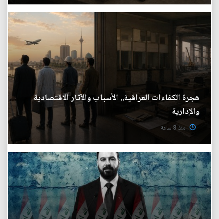
هجرة الكفاءات العراقية.. الأسباب والآثار الاقتصادية
والإدارية
منذ 8 ساعة