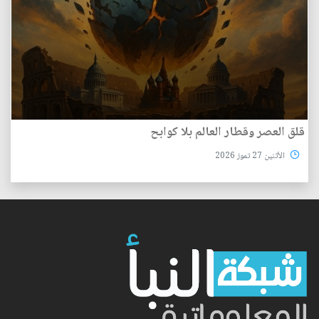
قلق العصر وقطار العالم بلا كوابح
الأثنين 27 تموز 2026