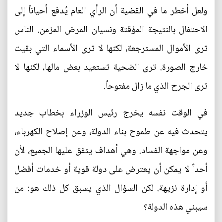
ولعل أخطر ما في القضية أن الرأي العام يُدفع أحياناً إلى
الاحتفال بالنتيجة المؤقتة ونسيان المرض المزمن. الناس
ترى الأموال المسترجعة، لكنها لا ترى الأسماء التي بقيت
خارج الصورة. ترى الضحية تستعيد بعض مالها، لكنها لا
ترى الجرح الذي ما زال مفتوحاً.
في الوقت نفسه يخرج رئيس الوزراء بخطاب جديد
يتحدث فيه عن طموح بناء الدولة، وعن إصلاح الكهرباء،
وعن مواجهة الفساد. وهي أهداف يتفق عليها الجميع، لأن
أحداً لا يمكن أن يعترض على دولة قوية أو خدمات أفضل
أو إدارة نزيهة. لكن السؤال الذي يسبق كل ذلك هو: من
سيبني هذه الدولة؟