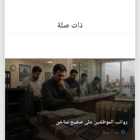
ذات صلة
رواتب الموظفين على صفيح ساخن
منذ 7 ساعة