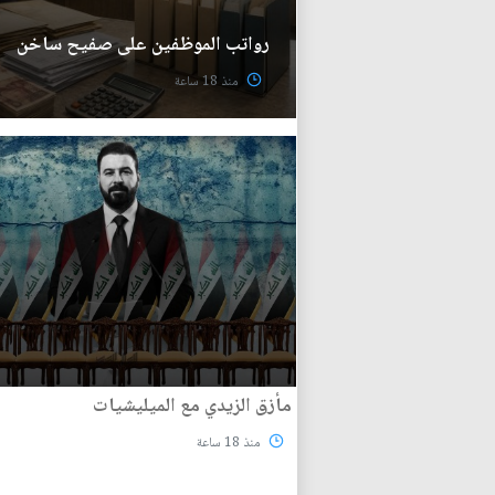
رواتب الموظفين على صفيح ساخن
منذ 18 ساعة
مأزق الزيدي مع الميليشيات
منذ 18 ساعة