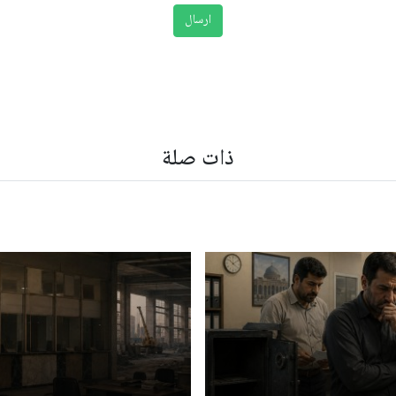
ذات صلة