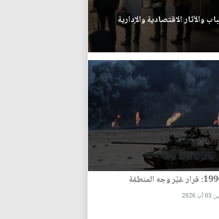
اب والآثار الاقتصادية والإدارية
 آب 2026