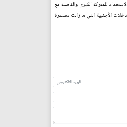
استعداد للمعركة الكبرى والفاصلة مع
خلات الأجنبية التي ما زالت مستمرة