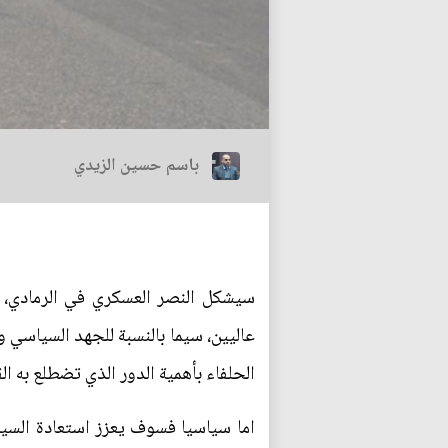
باسم حسين الزيدي
سيشكل النصر العسكري في الرمادي، م
عاليين، سيما بالنسبة للجهد السياسي و
الحلفاء بأهمية الدور الذي تضطلع به ال
اما سياسيا فسوف يعزز استعادة السياد