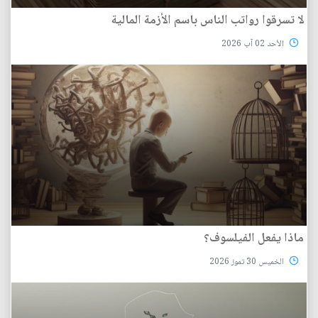
لا تسرقوا رواتب الناس باسم الأزمة المالية
الأحد 02 آب 2026
ماذا يفعل الفيلسوف؟
الخميس 30 تموز 2026