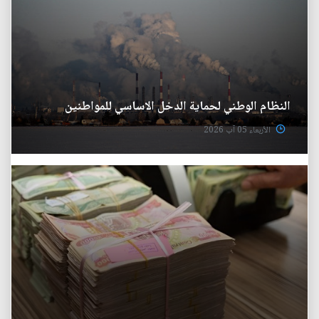
النظام الوطني لحماية الدخل الاساسي للمواطنين
الأربعاء 05 آب 2026