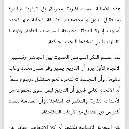
هذه الأسئلة ليست نظرية مجردة، بل ترتبط مباشرة
بمستقبل الدول والمجتمعات. فطريقة الإجابة عنها تحدد
أسلوب إدارة الدولة، وطبيعة السياسات العامة، ونوعية
القرارات التي تتخذها النخب الحاكمة.
لقد انقسم الفكر السياسي الحديث بين اتجاهين رئيسيين.
الاتجاه الأول يرى أن التاريخ يسير وفق مسار محدد وغاية
معلومة، وأن المجتمعات تتحرك نحو مستقبل مرسوم سلفاً.
أما الاتجاه الثاني فيرى أن التاريخ ليس سوى مجموعة من
الأحداث الطارئة والمتغيرات المفاجئة، وأن السياسة ليست
أكثر من فن التعامل مع الأزمات المتلاحقة.
لكن التجربة الإنسانية تكشف أن كلا الاتجاهين يعاني من