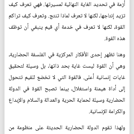
أزمة في تحديد الغاية النهائية لمسيرتها. فهي تعرف كيف
تزيد إنتاجها، لكنها لا تعرف لماذا تنتج. وتعرف كيف تراكم
القوة، لكنها لا تعرف في خدمة أي قيم ينبغي أن توظف
هذه القوة.
وهنا تظهر إحدى الأفكار المركزية في الفلسفة الحضارية،
وهي أن القوة ليست غاية بحد ذاتها، بل وسيلة لتحقيق
غايات إنسانية أعلى. فالقوة التي لا تخضع للقيم تتحول
إلى أداة هيمنة واستغلال، بينما تصبح القوة في الدولة
الحضارية وسيلة لحماية الحرية والعدالة والسلام والإبداع
والكرامة الإنسانية.
ولهذا تقوم الدولة الحضارية الحديثة على منظومة من