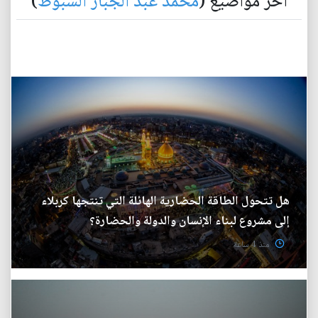
آخر مواضيع (
محمد عبد الجبار الشبوط
)
هل تتحول الطاقة الحضارية الهائلة التي تنتجها كربلاء
إلى مشروع لبناء الإنسان والدولة والحضارة؟
منذ 4 ساعة