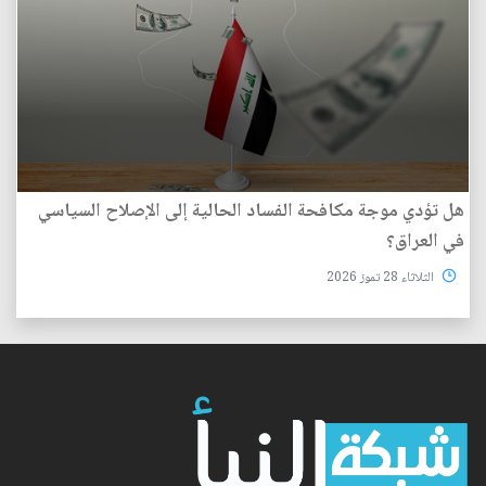
هل تؤدي موجة مكافحة الفساد الحالية إلى الإصلاح السياسي
في العراق؟
الثلاثاء 28 تموز 2026