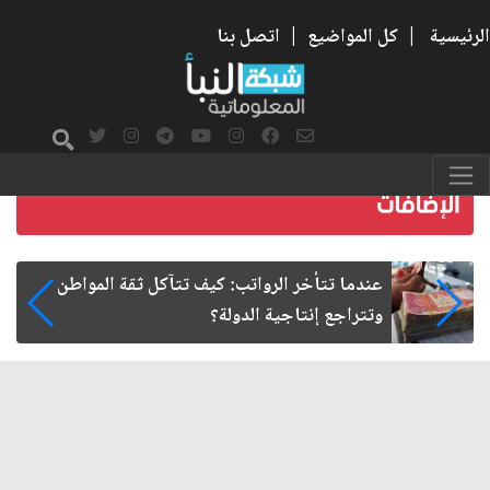
الرئيسية
|
كل المواضيع
|
اتصل بنا
صمت الطريق بعد الأربعين