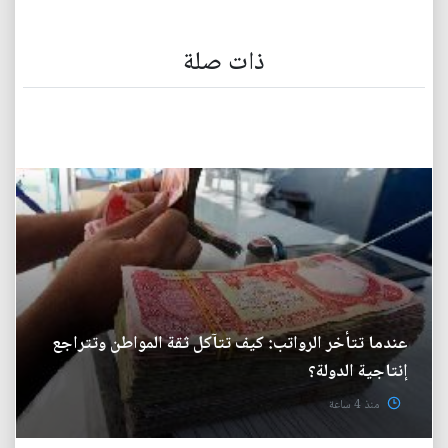
ذات صلة
عندما تتأخر الرواتب: كيف تتآكل ثقة المواطن وتتراجع
إنتاجية الدولة؟
منذ 4 ساعة