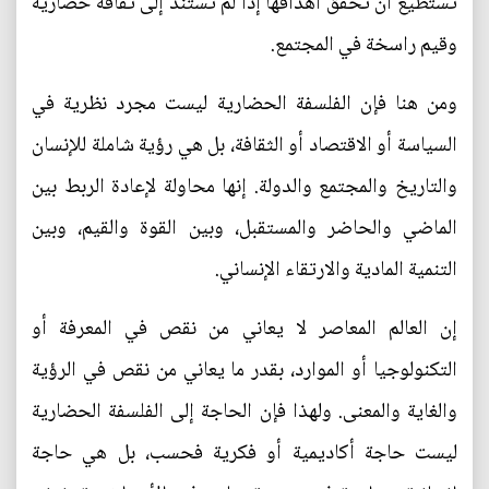
تستطيع أن تحقق أهدافها إذا لم تستند إلى ثقافة حضارية
وقيم راسخة في المجتمع.
ومن هنا فإن الفلسفة الحضارية ليست مجرد نظرية في
السياسة أو الاقتصاد أو الثقافة، بل هي رؤية شاملة للإنسان
والتاريخ والمجتمع والدولة. إنها محاولة لإعادة الربط بين
الماضي والحاضر والمستقبل، وبين القوة والقيم، وبين
التنمية المادية والارتقاء الإنساني.
إن العالم المعاصر لا يعاني من نقص في المعرفة أو
التكنولوجيا أو الموارد، بقدر ما يعاني من نقص في الرؤية
والغاية والمعنى. ولهذا فإن الحاجة إلى الفلسفة الحضارية
ليست حاجة أكاديمية أو فكرية فحسب، بل هي حاجة