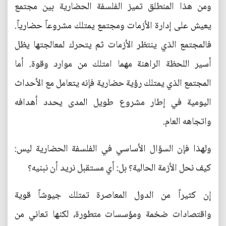
ومن هذا المنطلق تميز الفلسفة الحضارية بين مجتمع
يعيش على إدارة الأزمات ومجتمع يمتلك مشروعاً حضارياً.
فالمجتمع الذي ينتظر الأزمات ثم يتحرك لمعالجتها يظل
أسير اللحظة الراهنة مهما امتلك من موارد وقوة. أما
المجتمع الذي يمتلك رؤية حضارية فإنه يتعامل مع الأحداث
اليومية في إطار مشروع طويل المدى يحدد أهدافه
واتجاهه العام.
ولهذا فإن السؤال الأساسي في الفلسفة الحضارية ليس:
كيف نحل الأزمة الحالية؟ بل: أي مستقبل نريد أن نبنيه؟
إن كثيراً من الدول المعاصرة تمتلك جيوشاً قوية
واقتصادات ضخمة ومؤسسات متطورة، لكنها تعاني من