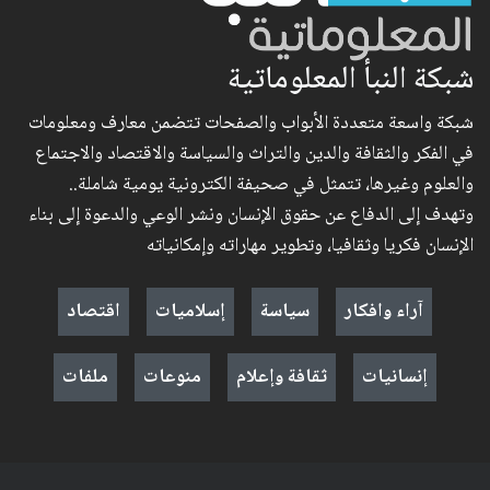
شبكة النبأ المعلوماتية
شبكة واسعة متعددة الأبواب والصفحات تتضمن معارف ومعلومات
في الفكر والثقافة والدين والتراث والسياسة والاقتصاد والاجتماع
والعلوم وغيرها، تتمثل في صحيفة الكترونية يومية شاملة..
وتهدف إلى الدفاع عن حقوق الإنسان ونشر الوعي والدعوة إلى بناء
الإنسان فكريا وثقافيا، وتطوير مهاراته وإمكانياته
آراء وافكار
سياسة
إسلاميات
اقتصاد
إنسانيات
ثقافة وإعلام
منوعات
ملفات