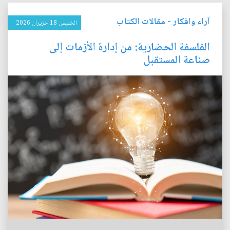
آراء وافكار
-
مقالات الكتاب
الخميس 18 حزيران 2026
الفلسفة الحضارية: من إدارة الأزمات إلى
صناعة المستقبل