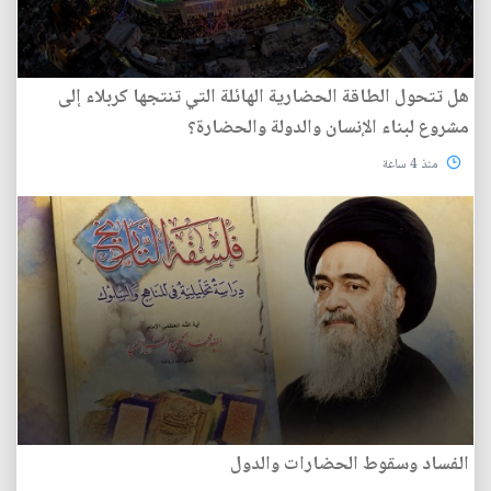
هل تتحول الطاقة الحضارية الهائلة التي تنتجها كربلاء إلى
مشروع لبناء الإنسان والدولة والحضارة؟
منذ 4 ساعة
الفساد وسقوط الحضارات والدول