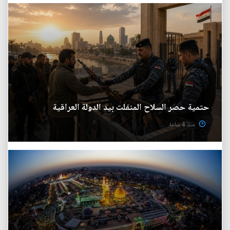
حتمية حصر السلاح المنفلت بيد الدولة العراقية
منذ 4 ساعة