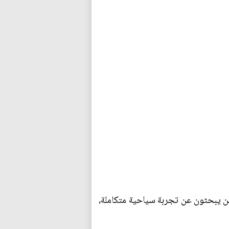
ين يبحثون عن تجربة سياحية متكاملة،