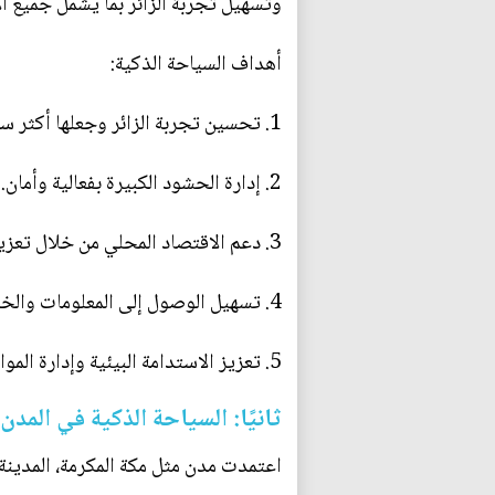
وتسهيل تجربة الزائر بما يشمل جميع ال
أهداف السياحة الذكية:
1. تحسين تجربة الزائر وجعلها أكثر سلاسة وراحة.
2. إدارة الحشود الكبيرة بفعالية وأمان.
3. دعم الاقتصاد المحلي من خلال تعزيز الأنشطة التجارية والخدمية.
4. تسهيل الوصول إلى المعلومات والخدمات السياحية المتنوعة.
5. تعزيز الاستدامة البيئية وإدارة الموارد بشكل ذكي.
ثانيًا: السياحة الذكية في المدن 
اعتمدت مدن مثل مكة المكرمة، المدينة