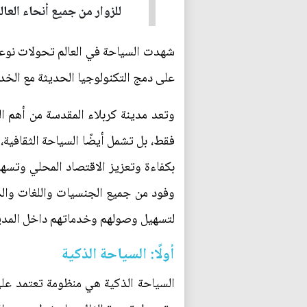
للزوار من جميع أنحاء العا
على دمج التكنولوجيا الحديثة مع الخدم
وتعد مدينة كربلاء المقدسة من أهم ال
فقط، بل تشمل أيضًا السياحة الثقافية، 
بكفاءة وتعزيز الاقتصاد المحلي وتسهي
وفود من جميع الجنسيات واللغات والذ
لتسهيل وصولهم وخدماتهم داخل المدي
أولًا: السياحة الذكية
السياحة الذكية هي منظومة تعتمد على