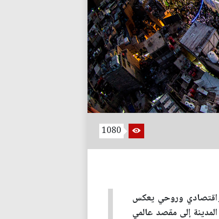
1080
 واقتصادي وروحي يعكس
المدينة إلى مقصد عالمي