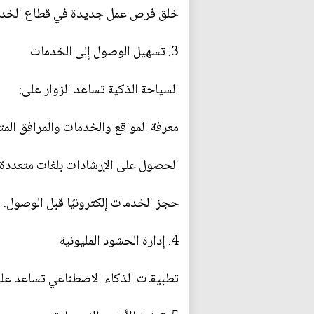
خلق فرص عمل جديدة في قطاع الخدمات
3. تسهيل الوصول إلى الخدمات
السياحة الذكية تساعد الزوار على:
معرفة المواقع والخدمات والمرافق المت
الحصول على الإرشادات بلغات متعددة.
حجز الخدمات إلكترونيًا قبل الوصول.
4. إدارة الحشود المليونية
تطبيقات الذكاء الاصطناعي تساعد على 