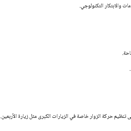
 والابتكار التكنولوجي.
احة.
تنظيم حركة الزوار خاصة في الزيارات الكبرى مثل زيارة الأربعين.