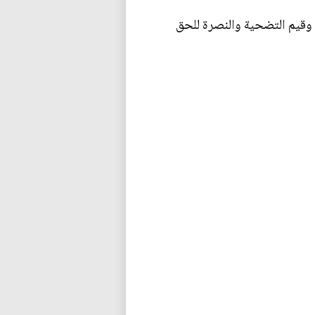
م، وقيم التضحية والنصرة للحق