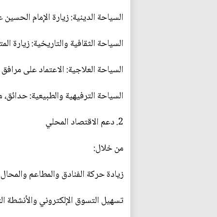
السياحة الدينية: زيارة الإمام الحسين 
السياحة الثقافية والتاريخية: زيارة ال
السياحة العلاجية: الاعتماد على مرافق
السياحة الترفيهية والطبيعية: حدائق،
2. دعم الاقتصاد المحلي
من خلال:
زيادة حركة الفنادق والمطاعم والمحال ا
تسهيل التسوق الإلكتروني والأنشطة الت