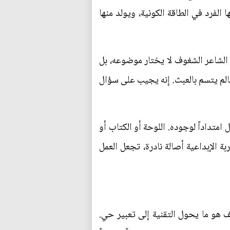
الفرد في الطاقة الكونية، ويولد منها
 الشاعر الشغوف لا يختار موضوعه، بل
 عالم يتسم بالعبث. إنه يجيب على سؤال
متداداً لوجوده. اللوحة أو الكتاب أو
ة الإبداعية أصالة نادرة، تجعل العمل
 هو ما يحول التقنية إلى تعبير حي.