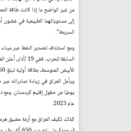
إلى مستوياتهما الطبيعية في غضون أسبو
السريعة".
ومع استئناف تصدير النفط عبر ميناء ج
السابقة للحرب. ف
عام 2025.
كذلك تكيف العراق مع أزمة مضيق هرمز 