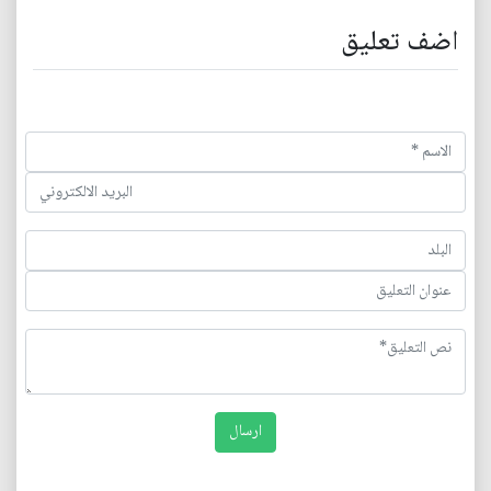
اضف تعليق