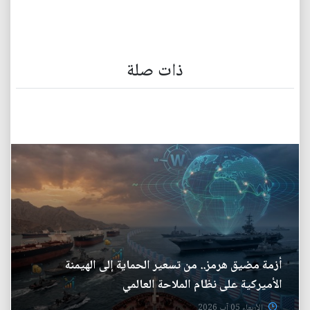
ذات صلة
أزمة مضيق هرمز.. من تسعير الحماية إلى الهيمنة
الأميركية على نظام الملاحة العالمي
الأربعاء 05 آب 2026