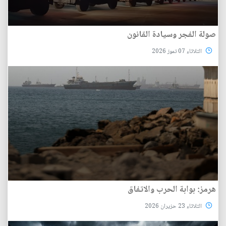
صولة الفجر وسيادة القانون
الثلاثاء 07 تموز 2026
هرمز: بوابة الحرب والاتفاق
الثلاثاء 23 حزيران 2026