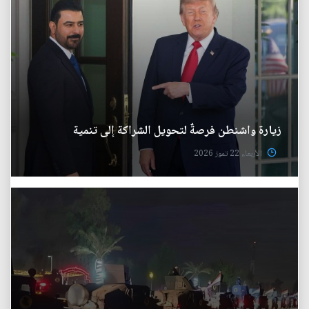
زيارة واشنطن فرصةٌ لتحويل الشراكة إلى تنمية
الأربعاء 22 تموز 2026