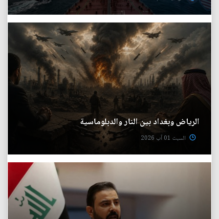
الرياض وبغداد بين النار والدبلوماسية
السبت 01 آب 2026