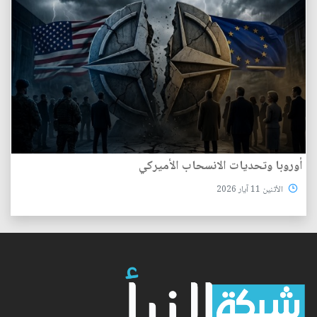
أوروبا وتحديات الانسحاب الأميركي
الأثنين 11 آيار 2026