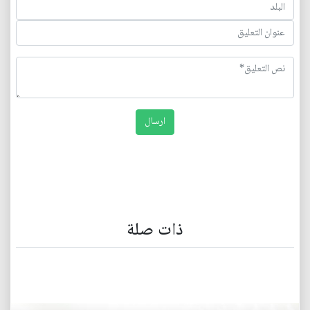
ذات صلة