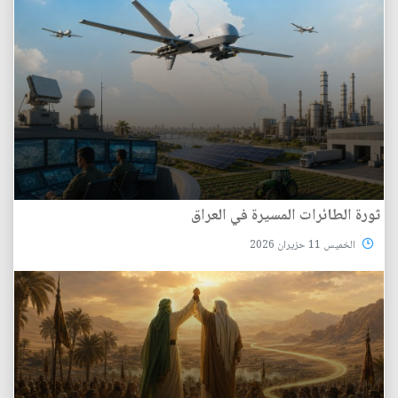
ثورة الطائرات المسيرة في العراق
الخميس 11 حزيران 2026