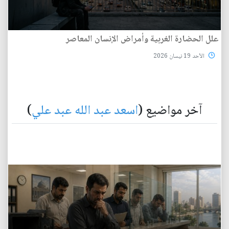
علل الحضارة الغربية وأمراض الإنسان المعاصر
الأحد 19 نيسان 2026
آخر مواضيع (
اسعد عبد الله عبد علي
)