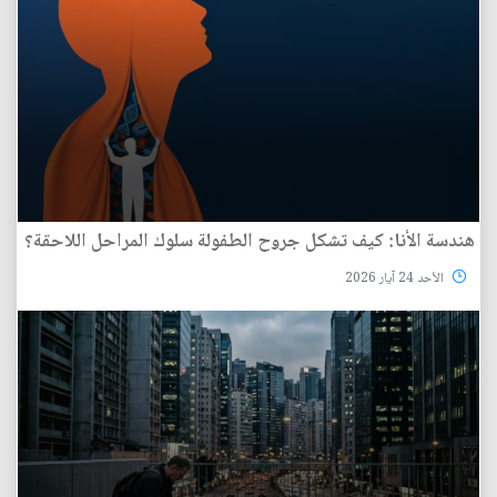
هندسة الأنا: كيف تشكل جروح الطفولة سلوك المراحل اللاحقة؟
الأحد 24 آيار 2026