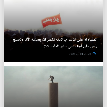
المساواة على الأقدام: كيف تكسر الأربعينية الأنا وتصنع
رأس مال اجتماعي عابر للطبقات؟
السبت 01 آب 2026