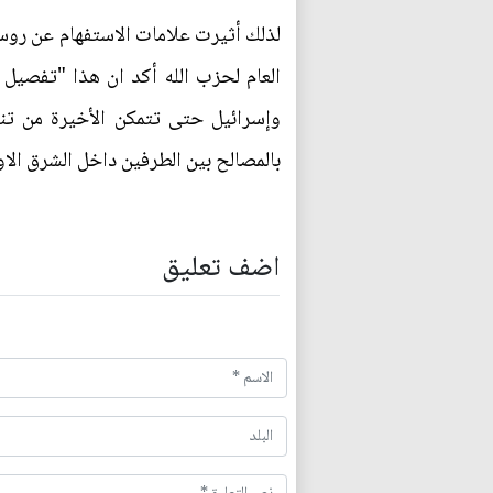
لذلك أثيرت علامات الاستفهام عن روسي
العام لحزب الله أكد ان هذا "تفصيل ت
وإسرائيل حتى تتمكن الأخيرة من تنف
بالمصالح بين الطرفين داخل الشرق الاو
اضف تعليق