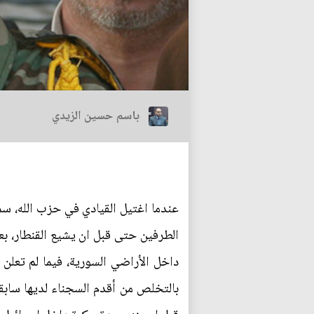
باسم حسين الزيدي
عندما اغتيل القيادي في حزب الله، سم
الطرفين حتى قبل ان يشيع القنطار، بعد
داخل الأراضي السورية، فيما لم تعلن
بالتخلص من أقدم السجناء لديها سابقا