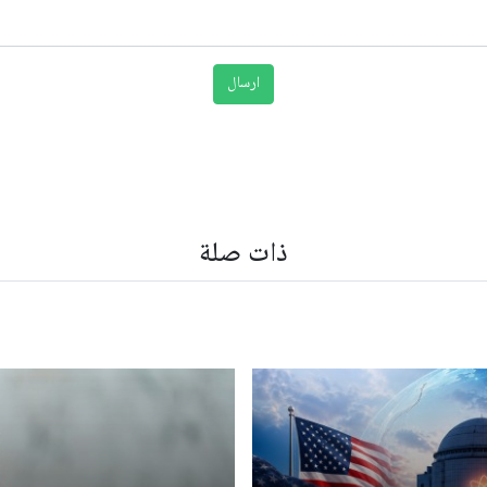
ذات صلة