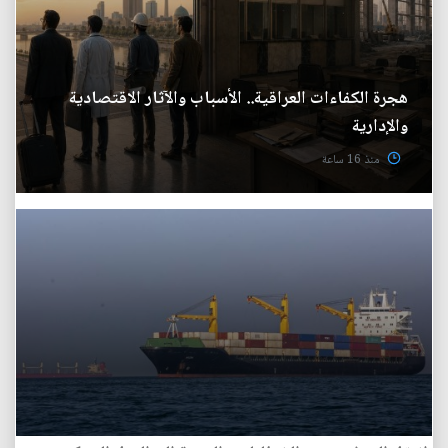
هجرة الكفاءات العراقية.. الأسباب والآثار الاقتصادية
والإدارية
منذ 16 ساعة