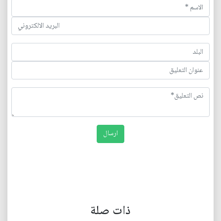
ذات صلة