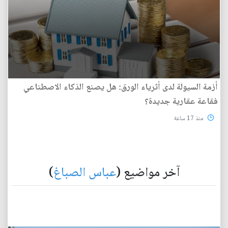
أزمة السيولة لدى أثرياء الورق: هل يصنع الذكاء الاصطناعي
فقاعة عقارية جديدة؟
منذ 17 ساعة
آخر مواضيع (
عباس الصباغ
)