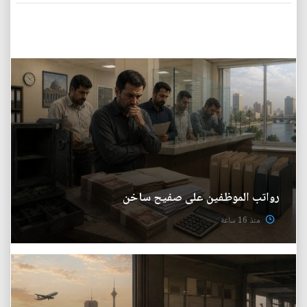
رواتب الموظفين على صفيح ساخن
منذ 16 ساعة