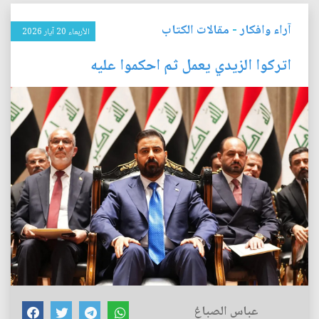
آراء وافكار
-
مقالات الكتاب
الأربعاء 20 آيار 2026
اتركوا الزيدي يعمل ثم احكموا عليه
عباس الصباغ