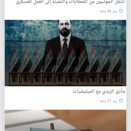
انتقل الحوثيون من الخطابات والتعبئة إلى العمل العسكري
منذ 16 ساعة
مأزق الزيدي مع الميليشيات
منذ 17 ساعة