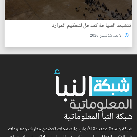
تنشيط السياحة كمدخل لتعظيم الموارد
الأربعاء 15 نيسان 2026
شبكة النبأ المعلوماتية
شبكة واسعة متعددة الأبواب والصفحات تتضمن معارف ومعلومات