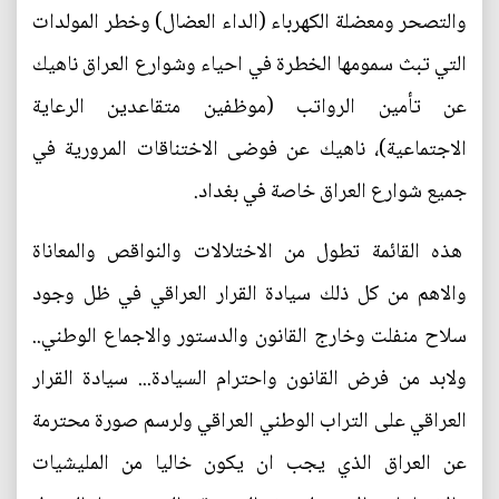
والتصحر ومعضلة الكهرباء (الداء العضال) وخطر المولدات
التي تبث سمومها الخطرة في احياء وشوارع العراق ناهيك
عن تأمين الرواتب (موظفين متقاعدين الرعاية
الاجتماعية)، ناهيك عن فوضى الاختناقات المرورية في
جميع شوارع العراق خاصة في بغداد.
هذه القائمة تطول من الاختلالات والنواقص والمعاناة
والاهم من كل ذلك سيادة القرار العراقي في ظل وجود
سلاح منفلت وخارج القانون والدستور والاجماع الوطني..
ولابد من فرض القانون واحترام السيادة... سيادة القرار
العراقي على التراب الوطني العراقي ولرسم صورة محترمة
عن العراق الذي يجب ان يكون خاليا من المليشيات