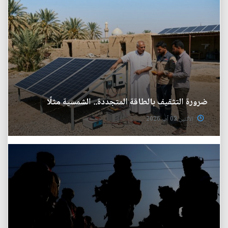
ضرورة التثقيف بالطاقة المتجددة.. الشمسية مثلًا
الأثنين 03 آب 2026