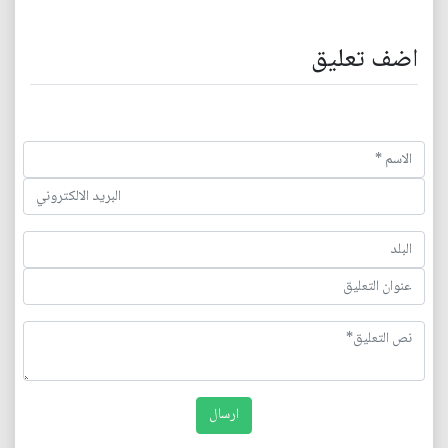
اضف تعليق