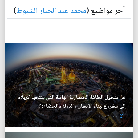
آخر مواضيع (
محمد عبد الجبار الشبوط
)
هل تتحول الطاقة الحضارية الهائلة التي تنتجها كربلاء
إلى مشروع لبناء الإنسان والدولة والحضارة؟
منذ 21 ساعة