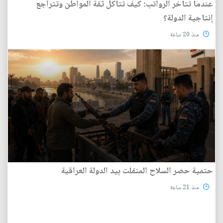
عندما تتأخر الرواتب: كيف تتآكل ثقة المواطن وتتراجع
إنتاجية الدولة؟
منذ 20 ساعة
حتمية حصر السلاح المنفلت بيد الدولة العراقية
منذ 21 ساعة