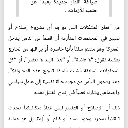
صياغة أقدار جديدة بعيداً عن
حتمية الأزمات...
من أخطر المشكلات التي تواجه أي مشروع إصلاح أو
تغيير في المجتمعات المتأزمة أن قسماً من الناس يدخل
المعركة وهو مقتنع سلفاً بأنها خاسرة، أو يراقبها من الخارج
بعقلية تقول: “لا فائدة”، أو “هذا البلد لا يتغير”، أو “كل
المحاولات السابقة فشلت فلماذا تنجح هذه المحاولة؟”.
وهنا يتحول اليأس من مجرد حالة نفسية إلى عامل سياسي
واجتماعي يشارك فعلياً في إنتاج الفشل نفسه.
ذلك أن الإصلاح أو التغيير ليس فعلاً ميكانيكياً يحدث
تلقائياً بمجرد وجود فساد أو ظلم أو أزمة، بل هو عملية