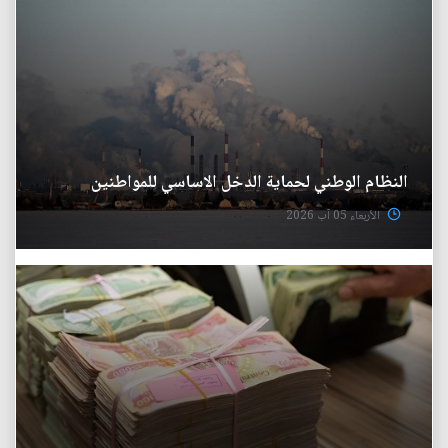
النظام الوطني لحماية الدخل الاساسي للمواطنين
الأربعاء 05 آب 2026