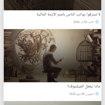
لا تسرقوا رواتب الناس باسم الأزمة المالية
الأحد 02 آب 2026
ماذا يفعل الفيلسوف؟
الخميس 30 تموز 2026