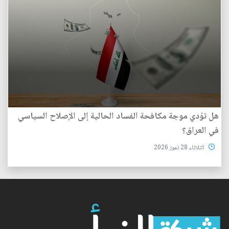
هل تؤدي موجة مكافحة الفساد الحالية إلى الإصلاح السياسي
في العراق؟
الثلاثاء 28 تموز 2026