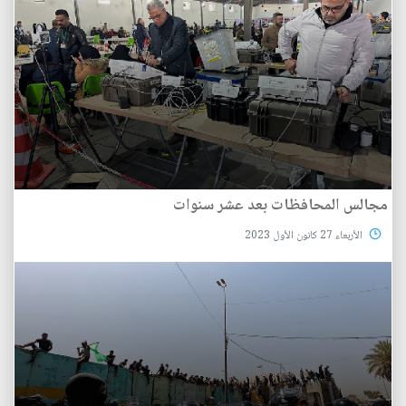
مجالس المحافظات بعد عشر سنوات
الأربعاء 27 كانون الأول 2023