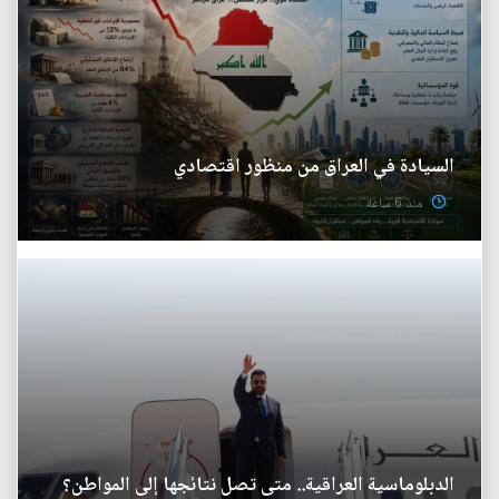
السيادة في العراق من منظور اقتصادي
منذ 6 ساعة
الدبلوماسية العراقية.. متى تصل نتائجها إلى المواطن؟