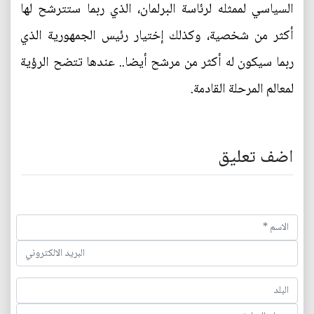
السياسي لممثله لرئاسة البرلمان، الذي ربما ستترشح لها
أكثر من شخصية، وكذلك إختيار رئيس الجمهورية الذي
ربما سيكون له أكثر من مرشح أيضا.. عندها تتضح الرؤية
لمعالم المرحلة القادمة.
اضف تعليق