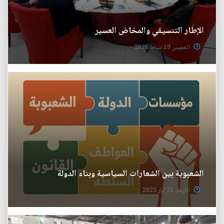
الإطار التنسيقي والمخاض العسير
الخميس 19 شباط 2026
الشعبوية بين الشعارات السياسية وبناء الدولة
الأربعاء 28 آيار 2025