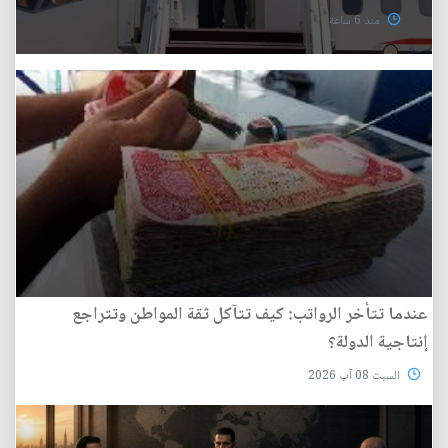
منذ 6 ساعة
عندما تتأخر الرواتب: كيف تتآكل ثقة المواطن وتتراجع
إنتاجية الدولة؟
السبت 08 آب 2026