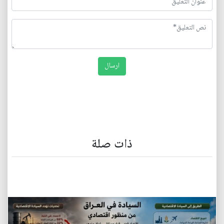
ذات صلة