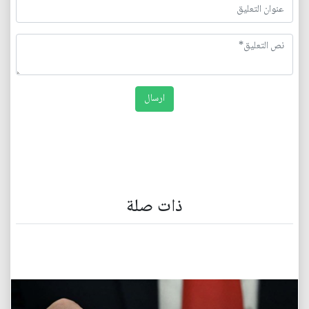
ذات صلة