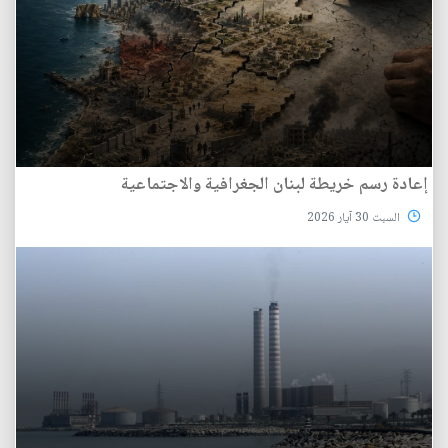
إعادة رسم خريطة لبنان الجغرافية والاجتماعية
السبت 30 آيار 2026