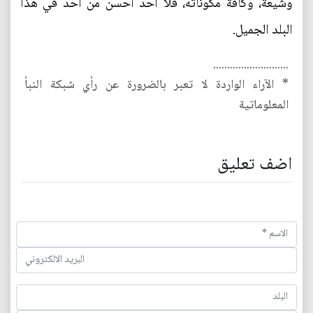
وشيعة، وكافة مكوناته، فلا أحد أحسن من أحد في هذا
البلد الجميل.
...........................
* الآراء الواردة لا تعبر بالضرورة عن رأي شبكة النبأ
المعلوماتية
اضف تعليق