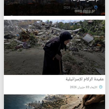
الخميس 11 حزيران 2026
عقيدة الركام الإسرائيلية
الأربعاء 03 حزيران 2026