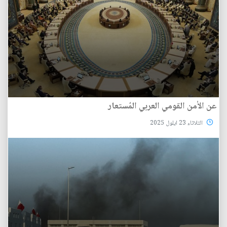
عن الأمن القومي العربي المُستعار
الثلاثاء 23 ايلول 2025