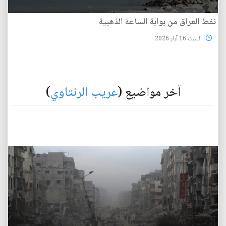
نفط العراق من بوابة الساعة الذهبية
السبت 16 آيار 2026
آخر مواضيع (
عريب الرنتاوي
)