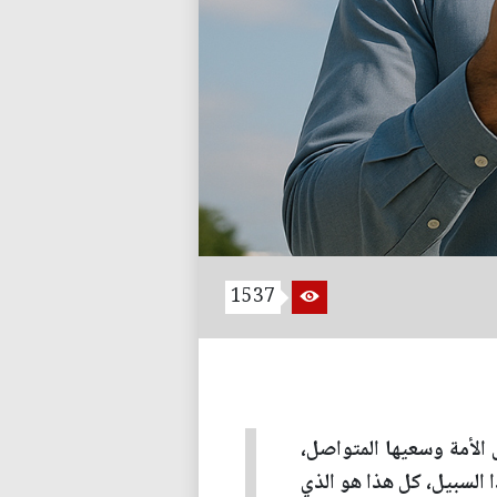
1537
ل الأمة وسعيها المتواصل،
 السبيل، كل هذا هو الذي