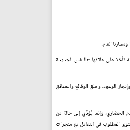
مسارنا العام.
نية تأخذ على عاتقها -بالنفس الجديدة
 وإنجاز الوعود، وخلق الوقائع والحقائق
 الحضاري، وإنما يُؤدِّي إلى حالة من
لمستوى المطلوب في التعامل مع منجزات