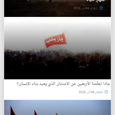
منهج حياة
الثلاثاء 04 آب 2026
ماذا تعلّمنا الأربعين عن الامتنان الذي يعيد بناء الإنسان؟
الثلاثاء 04 آب 2026