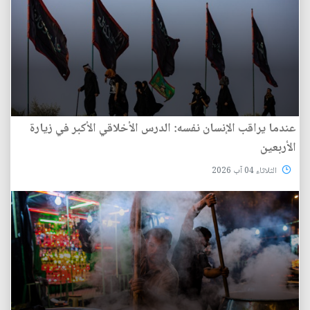
عندما يراقب الإنسان نفسه: الدرس الأخلاقي الأكبر في زيارة
الأربعين
الثلاثاء 04 آب 2026