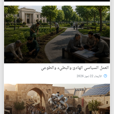
العمل السياسي الهادئ والبطيء والطوعي
الأربعاء 22 تموز 2026