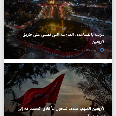
التربية بالمشاهدة: المدرسة التي تمشي على طريق
الاربعين
الأربعاء 05 آب 2026
الأربعين الملهم: عندما تتحول الأخلاق المستدامة إلى