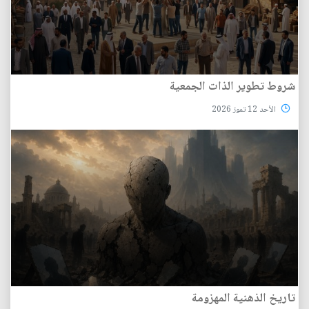
شروط تطوير الذات الجمعية
الأحد 12 تموز 2026
تاريخ الذهنية المهزومة