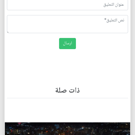
ذات صلة