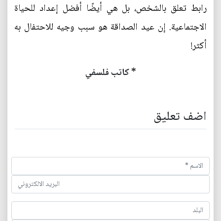
رابط تعلق بالشخص، بل هي أيضًا أفضل إعداد للحياة
الاجتماعية. إن عيد الصداقة هو سبب وجيه للاحتفال به
أكثر!
* كاتب فلسفي
اضف تعليق