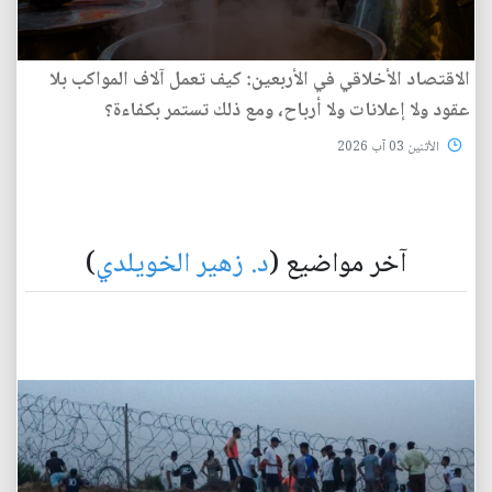
الاقتصاد الأخلاقي في الأربعين: كيف تعمل آلاف المواكب بلا
عقود ولا إعلانات ولا أرباح، ومع ذلك تستمر بكفاءة؟
الأثنين 03 آب 2026
آخر مواضيع (
د. زهير الخويلدي
)