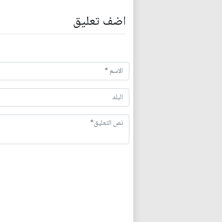
اضف تعليق