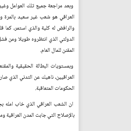
وبعد مراجعة جميع تلك العوامل وغير
العراقي هو شعب غير سعيد بالمرة وغ
والرافض له كلية والذي استمر، كما ق
الدولتي الذي انتظروه طويلا ومن فشل 
المقنن للمال العام.
وبمستويات البطالة الحقيقية والمقن
العراقيين، ناهيك عن التدني الذي صار
الحكومات المتعاقبة.
ان الشعب العراقي الذي خاب امله بجم
بالإصلاح التي جابت المدن العراقية ومن