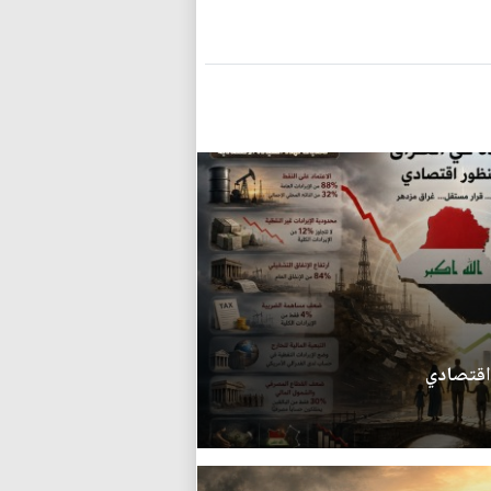
 اقتصادي