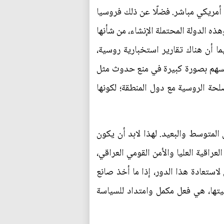
 أمريكي مباشر. فضلًا عن ذلك فروسيا
ه الدولة المحتملة الإنشاء، من شأنها
ما أن هناك تقارير استخبارية روسية،
سيسهم بصورة كبيرة في منع حدوث مثل
صلحة الروسية مع دول المنطقة؛ لكونها
 المتوسط والبعيد. لهذا لابد أن يكون
راقية العليا والأمن القومي العراقي،
استعادة هذا الدور، إذا ما أخذ صانع
ليتها، هي فعل مكمل وامتداد للسياسة