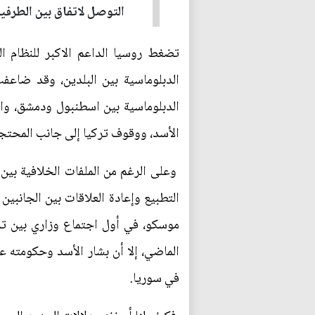
التوصل لاتفاق بين الطرفي
تضغط روسيا الداعم الاكبر للنظام ال
الدبلوماسية بين البلدين، وقد ضاعف
الأسد، ووقوف تركيا إلى جانب المحتج
وعلى الرغم من الملفات الخلافية بين
الماضي، إلا أن بشار الأسد وحكومته ع
في سوريا.