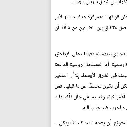
أكراد في شمال شرقي سوريا.
اتها المتمركزة هناك حاليًا؛ الأمر
وصل لاتفاق بين الطرفين من شأنه أن
لتجاري بينهما لم يتوقف على الإطلاق،
 رسمية. أما المصلحة الروسية الدافعة
يمنة في الشرق الأوسط، إلا أن المتغير
 أن يكون مختلفًا عن ما قبلها، فمن
 الأمريكية، ولاسيما في حال تأكد ذلك
ان والحرب ضد حزب الله.
متوقع أن يتجه التحالف الأمريكي -