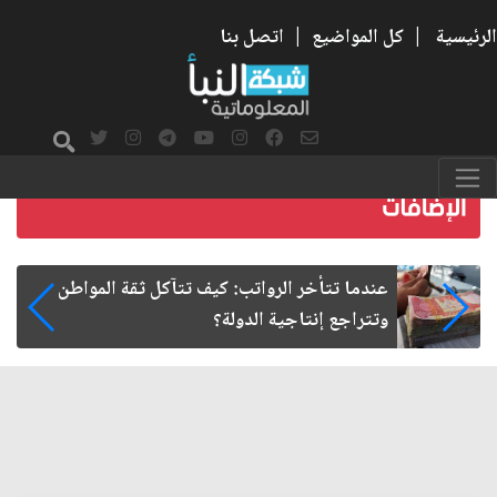
الرئيسية
|
كل المواضيع
|
اتصل بنا
صمت الطريق بعد الأربعين