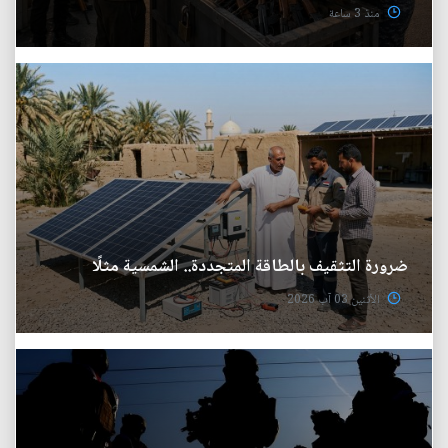
منذ 3 ساعة
ضرورة التثقيف بالطاقة المتجددة.. الشمسية مثلًا
الأثنين 03 آب 2026