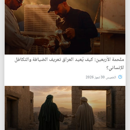
ملحمة الأربعين: كيف يُعيد العراق تعريف الضيافة والتكافل
الإنساني؟
الخميس 30 تموز 2026