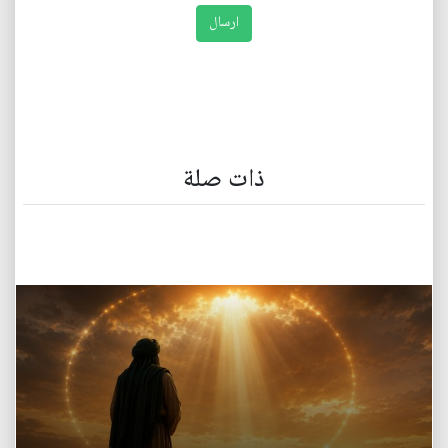
ذات صلة