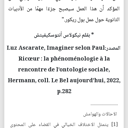
المؤكد أن هذا العمل سيصبح جزءًا مهمًا من الأدبيات
الثانوية حول عمل بول ريكور."
* بقلم نيكولاس أنتوسكيفيتش
المصدر:
Luz Ascarate, Imaginer selon Paul
Ricœur : la phénoménologie à la
rencontre de l’ontologie sociale,
Hermann, coll. Le Bel aujourd’hui, 2022,
p.282
........................
الاحالات والهوامش
[1] يتمثل الاختلاف الخيالي في القضاء على المحتوى