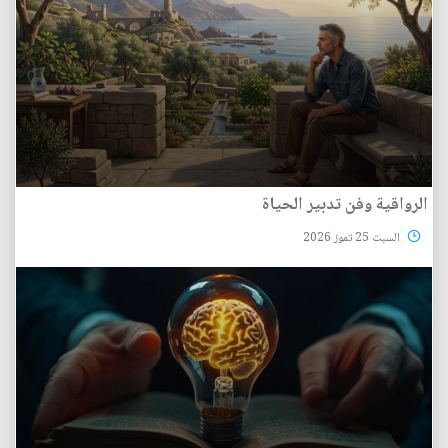
الرواقية وفن تدبير الحياة
السبت 25 تموز 2026