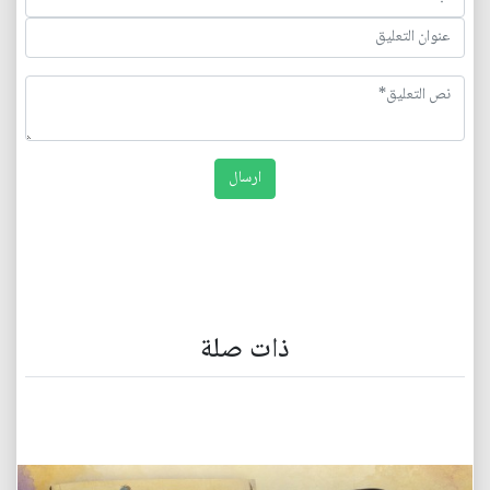
ذات صلة