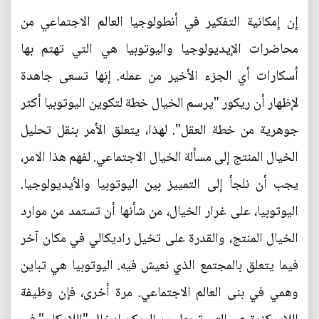
إن إمكانية التفكير في أنطولوجيا العالم الاجتماعي من
محاضرات الإيديولوجيا واليوتوبيا هي التي تهتم بها
أسكارات أي الجزء الأخير من عمله. إنها تسعى جاهدة
لإظهار أن ريكور "يرسم الخيال خطة لتكوين اليوتوبيا أكثر
جوهرية من خطة العقل". لهذا، يتعلق الأمر بنقل تحليل
الخيال المنتج إلى مسألة الخيال الاجتماعي. لفهم هذا الامر،
يجب أن نلجأ إلى التمييز بين اليوتوبيا والأيديولوجيا.
اليوتوبيا، على غرار الخيال، من شأنها أن تستمد من موارد
الخيال المنتج، والقدرة على تخيل راديكالي في مكان آخر
فيما يتعلق بالمجتمع الذي نعيش فيه. اليوتوبيا هي تباين
وهمي في بنى العالم الاجتماعي. مرة أخرى، فإن وظيفة