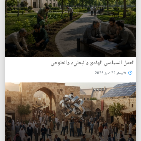
العمل السياسي الهادئ والبطيء والطوعي
الأربعاء 22 تموز 2026