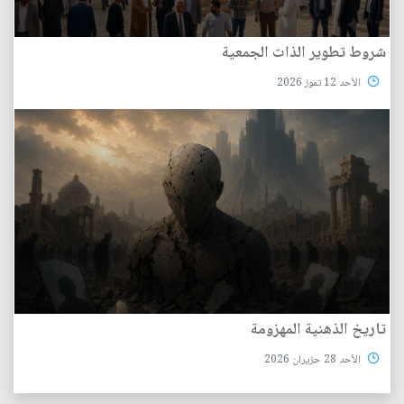
شروط تطوير الذات الجمعية
الأحد 12 تموز 2026
تاريخ الذهنية المهزومة
الأحد 28 حزيران 2026