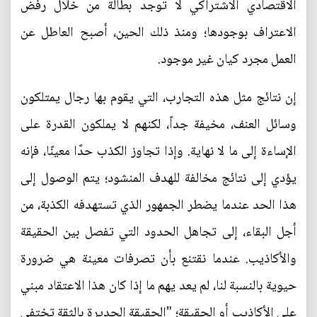
الاقتصادي الاشتراكي لا توجد بطالة من خلال رفض
الاعتراف بوجودها؛ ومنذ ذلك الحين، أصبح العاطل عن
العمل مجرد كيان غير موجود.
إن نتائج مثل هذه التجارب، التي يقوم بها رجال يمتلكون
وسائل العنف، مخيفة جداً، لكنهم لا يملكون القدرة على
الإساءة إلى ما لا نهاية. وإذا تجاوز الكذب حدًا معينًا، فإنه
يؤدي إلى نتائج مخالفة للهدف المنشود؛ يتم الوصول إلى
هذا الحد عندما يضطر الجمهور الذي تستهدفه الكذبة، من
أجل البقاء، إلى تجاهل الحدود التي تفصل بين الحقيقة
والأكاذيب. عندما نقتنع بأن تصرفات معينة هي ضرورة
حيوية بالنسبة لنا، لم يعد يهم ما إذا كان هذا الاعتقاد مبني
على الأكاذيب أو الحقيقة؛ "الحقيقة الجديرة بالثقة تختفي