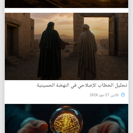
تحليل الخطاب الإصلاحي في النهضة الحسينية
الأثنين 27 تموز 2026