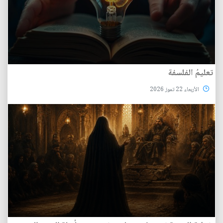
تعليمُ الفلسفة
الأربعاء 22 تموز 2026