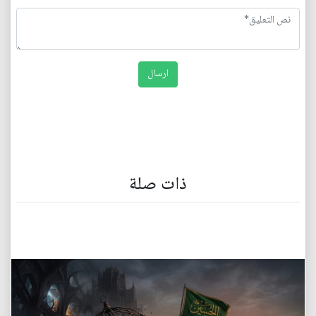
ذات صلة