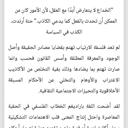
"الخداع لا يتعارض أبدًا مع العقل، لأن الأمور كان من
الممكن أن تحدث بالفعل كما يدعي الكاذب." حنة أرندت،
الكذب في السياسة
لم تعد فلسفة الارتياب تهتم بقضايا مصادر الحقيقة وأصل
الوجود والمعرفة المطلقة وأسس القانون فحسب وانما
صارت تهتم بما يضادها وذلك بغية التخلص من الأكاذيب
الاغتراب والأوهام والتخلي عن الأحكام المسبقة
الأخلاقوية والتحيزات الاجتماعية الثقافية.
لقد أضحت اللغة باراديغم الخطاب الفلسفي في الحقبة
المعاصرة واحتل إنتاج المعنى قلب الاهتمامات التشكيلية