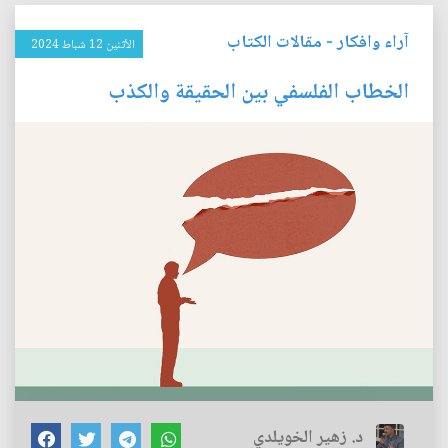
آراء وافكار
-
مقالات الكتاب
الأثنين 12 شباط 2024
الخطاب الفلسفي بين الحقيقة والكذب
د. زهير الخويلدي