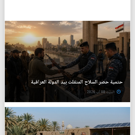
حتمية حصر السلاح المنفلت بيد الدولة العراقية
السبت 08 آب 2026