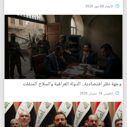
الأربعاء 08 تموز 2026
وجهة نظر اقتصادية.. الدولة العراقية والسلاح المنفلت
الخميس 18 حزيران 2026