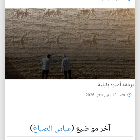
برفقة أميرة بابلية
الأحد 18 كانون الثاني 2026
آخر مواضيع (
عباس الصباغ
)