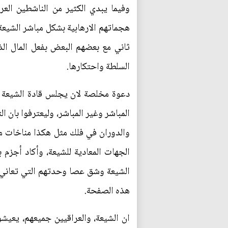
وفيما يبدي الكثير من الناشطين الع
هجماتهم الارهابية بشكل مباشر الشيع
ثاني مع بعضهم البعض بفعل المال الذ
السلطة واحتكارها.
دعوة مخلصة لان يجلس قادة الشيعة 
المباشر وغير المباشر، وليعترفوا بان 
والدوران في فلك مثل هكذا مناخات مو
الجهات المعادية للشيعة، وأكاد أجزم
الشيعة وشق عصا وحدتهم التي تعاني 
هذه الصفحة.
ان الشيعة، والعراقيين جميعهم، يعي