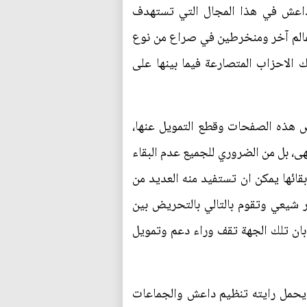
ة داعش في هذا المجال التي تستهدف
 عالم آخر ومنخرطين في صراع من نوع
 الاحزاب المتصارعة فيما بينها على
 هذه الصفحات وقطع التمويل عنها،
هى، بل من الضروري للجميع عدم البقاء
ائها يمكن ان تستفيد منه العديد من
ر شيعي وتقوم بالتالي بالتحريض بين
ان تلك الجهة تقف وراء دعم وتمويل
 يحمل رايته تنظيم داعش والجماعات