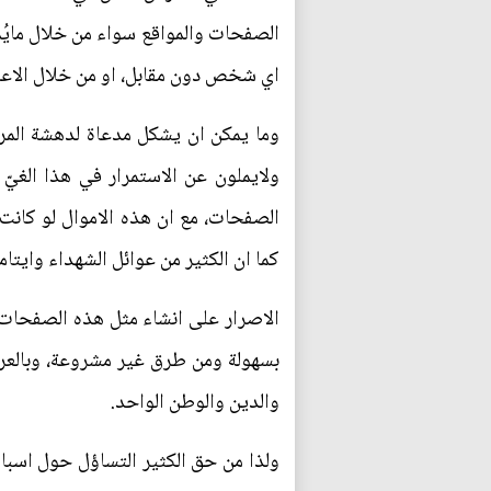
الصفحات والمواقع سواء من خلال مايُ
اي شخص دون مقابل، او من خلال الاعلان
وما يمكن ان يشكل مدعاة لدهشة المراق
ولايملون عن الاستمرار في هذا الغيّ
الصفحات، مع ان هذه الاموال لو كانت 
كما ان الكثير من عوائل الشهداء وايتا
الاصرار على انشاء مثل هذه الصفحات
بسهولة ومن طرق غير مشروعة، وبالعرا
والدين والوطن الواحد.
ولذا من حق الكثير التساؤل حول اسباب