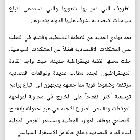
الظروف التي تمر بها شعوبها والتي تستدعي اتباع
سياسات اقتصادية تشرف عليها الدولة وتديرها.
بعد تهاوي العديد من الانظمة التسلطية، وفشلها في التغلب
على المشكلات الاقتصادية فضلاً عن المشكلات السياسية،
حلت محلها انظمة ديمقراطية حديثة، حيث واجه القادة
الديمقراطيون الجدد مطالب عديدة وتوقعات اقتصادية
مرتفعة وضغوط قوية مما جعلهم يتجهون الى اتباع برامج
توسعية أكثر انفتاحاً على الخارج في محاولة لمواجهة
التوقعات وتقليص الصراع الاجتماعي عبر احتوائه بإنفتاح
اقتصادي يوظف الموارد الوطنية ويستثمر الفرص الدولية
لبناء قدرة اقتصادية وخلق حالة من الاستقرار السياسي.