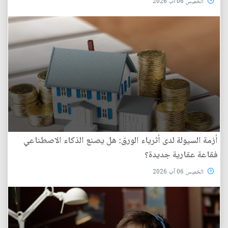
الخميس 06 آب 2026
أزمة السيولة لدى أثرياء الورق: هل يصنع الذكاء الاصطناعي
فقاعة عقارية جديدة؟
الخميس 06 آب 2026