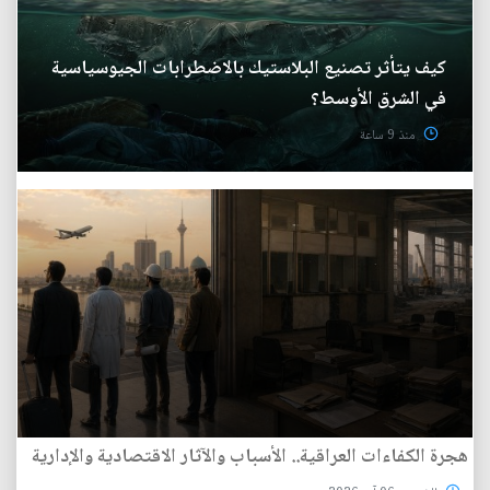
كيف يتأثر تصنيع البلاستيك بالاضطرابات الجيوسياسية
في الشرق الأوسط؟
منذ 9 ساعة
هجرة الكفاءات العراقية.. الأسباب والآثار الاقتصادية والإدارية