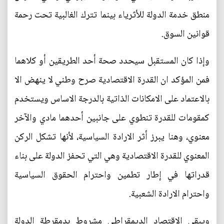
منطق خدمة الدولة للأثرياء بينما تترك الغالبية تحت رحمة
قوانين السوق.
وإذا كان المستقبل سيحدد صحة أحد الطريقين أو كلاهما
فمن المؤكد ان القدرة الاقتصادية صرح وطني لا ينهض الا
بالاعتماد على الامكانات الذاتية بالدرجة الاساس ويستخدم
كمقومات للقدرة تنطوي على جانبين أحدهما مادي والآخر
معنوي، وهنا يبرز أثر الارادة السياسية، لأنها تشكل الركن
المعنوي للقدرة الاقتصادية وهي التي تحفز الدولة على بناء
قدراتها في إطار تطمين واحترام الحقوق السياسية
واحترام الارادة الشعبية.
ويبقى الاقتصاد الديمقراطي مشروط بدمقرطة الدولة