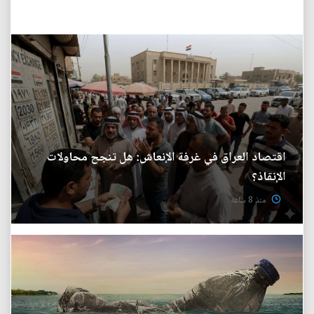
اقتصاد العراق في غرفة الإنعاش: هل تنجح محاولات
الإنقاذ؟
منذ 8 ساعة