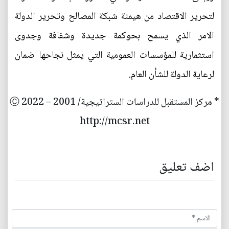
لتحرير الاقتصاد من هيمنة شبكة المصالح وتحرير الدولة
الامر الذي يسمح بحوكمة جديدة وشفافة وجدوى
استثمارية للمؤسسات العمومية التي يمثل نجاحها ضمان
لرعاية الدولة للشأن العام.
* مركز المستقبل للدراسات الستراتيجية/ 2001 – 2022 Ⓒ
http://mcsr.net
اضف تعليق