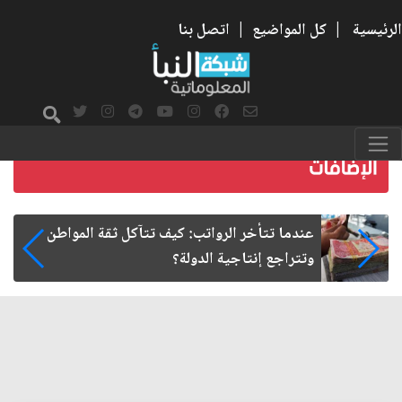
الرئيسية
|
كل المواضيع
|
اتصل بنا
مواطن
صمت الطريق بعد الأربعين