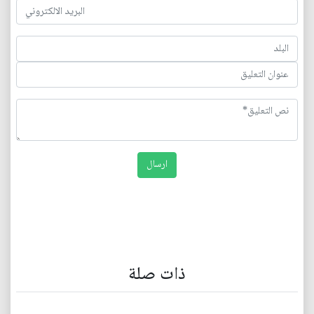
ذات صلة