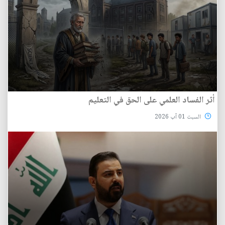
أثر الفساد العلمي على الحق في التعليم
السبت 01 آب 2026