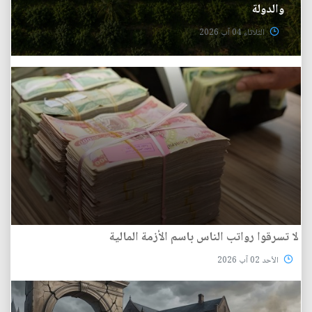
والدولة
الثلاثاء 04 آب 2026
لا تسرقوا رواتب الناس باسم الأزمة المالية
الأحد 02 آب 2026