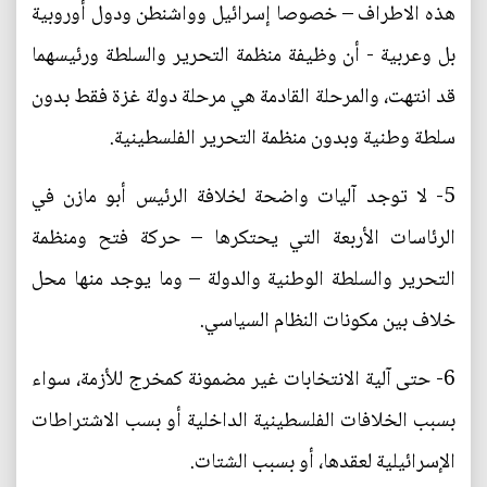
هذه الاطراف – خصوصا إسرائيل وواشنطن ودول أوروبية
بل وعربية - أن وظيفة منظمة التحرير والسلطة ورئيسهما
قد انتهت، والمرحلة القادمة هي مرحلة دولة غزة فقط بدون
سلطة وطنية وبدون منظمة التحرير الفلسطينية.
5- لا توجد آليات واضحة لخلافة الرئيس أبو مازن في
الرئاسات الأربعة التي يحتكرها – حركة فتح ومنظمة
التحرير والسلطة الوطنية والدولة – وما يوجد منها محل
خلاف بين مكونات النظام السياسي.
6- حتى آلية الانتخابات غير مضمونة كمخرج للأزمة، سواء
بسبب الخلافات الفلسطينية الداخلية أو بسب الاشتراطات
الإسرائيلية لعقدها، أو بسبب الشتات.