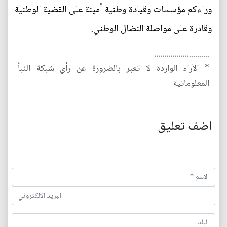
وراءكم مؤسسات وقيادة وطنية أمينة على القضية الوطنية
وقادرة على مواصلة النضال الوطني.
...........................
* الآراء الواردة لا تعبر بالضرورة عن رأي شبكة النبأ
المعلوماتية
اضف تعليق