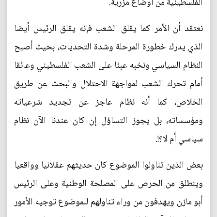
الفلسطينية من أوضاع مزرية.
نعتقد أن الأمر كما يقلق الشعب فإنه يقلق الرئيس أيضا
الذي يدرك خطورة المرحلة وشدة التحديات، بحيث أصبح
النظام السياسي ونخبه عبئا على الشعب الفلسطيني وعائقا
أمام تحرك الشعب لمواجهة الاحتلال والبحث عن طريق
الخلاص، كما أنه نظام عاجز عن تجديد شرعياته
ومؤسساته، بل يجوز التساؤل إن كان عندنا الآن نظام
سياسي أم لا؟!.
بعض الذين تناولوا الموضوع كان حديثهم عقلانيا وواقعيا
وينطلق من الحرص على المصلحة الوطنية وعلى الرئيس
أبو مازن ويهدفون من وراء تناولهم للموضوع توجيه الأمور