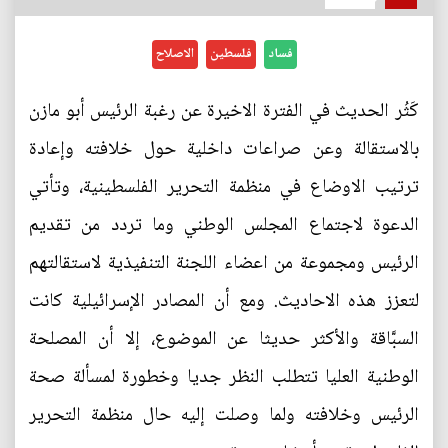
فساد
فلسطين
الاصلاح
كَثُر الحديث في الفترة الاخيرة عن رغبة الرئيس أبو مازن
بالاستقالة وعن صراعات داخلية حول خلافته وإعادة
ترتيب الاوضاع في منظمة التحرير الفلسطينية، وتأتي
الدعوة لاجتماع المجلس الوطني وما تردد من تقديم
الرئيس ومجموعة من اعضاء اللجنة التنفيذية لاستقالتهم
لتعزز هذه الاحاديث. ومع أن المصادر الإسرائيلية كانت
السبَّاقة والأكثر حديثا عن الموضوع، إلا أن المصلحة
الوطنية العليا تتطلب النظر جديا وخطورة لمسألة صحة
الرئيس وخلافته ولما وصلت إليه حال منظمة التحرير