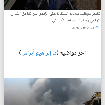
تقدير موقف.. سردية استقالة علي الزيدي بين تفاعل الشارع
الرقمي وحدود الموقف الأميركي
السبت 01 آب 2026
آخر مواضيع (
د. إبراهيم أبراش
)