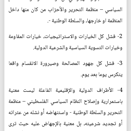
السياسي – منظمة التحرير والأحزاب من كان منها داخل
المنظمة او خارجها، والسلطة الوطنية -.
2- فشل كل الخيارات والاستراتيجيات، خيارات المقاومة
وخيارات التسوية السياسية والشرعية الدولية.
3- فشل كل جهود المصالحة وصيرورة الانقسام واقعا
يتكرس يوما بعد يوم.
4- الأطراف الدولية والإقليمية الفاعلة ليست معنية
باستمرارية وإصلاح النظام السياسي الفلسطيني – منظمة
التحرير والسلطة الوطنية - واستنهاضه أو نشله من عثراته
أو تجديد شرعيته، بل معنية بالإجهاض عليه حيث ترى