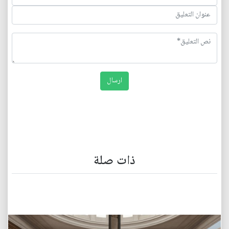
ذات صلة