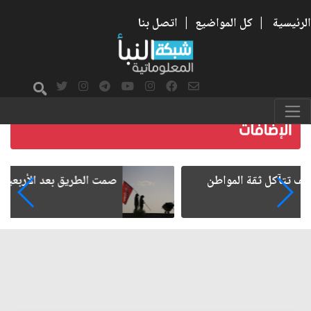
الرئيسية
|
كل المواضيع
|
اتصل بنا
صمت الطريق بعد الأربعين