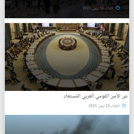
الثلاثاء 30 ايلول 2025
عن الأمن القومي العربي المُستعار
الثلاثاء 23 ايلول 2025