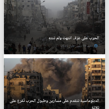
الحرب على غزة.. انتهت ولم تنتهِ
الأحد 19 تشرين الاول 2025
الدبلوماسية تتقدم على مسارين وطبول الحرب تُقرع على
ثلاثة