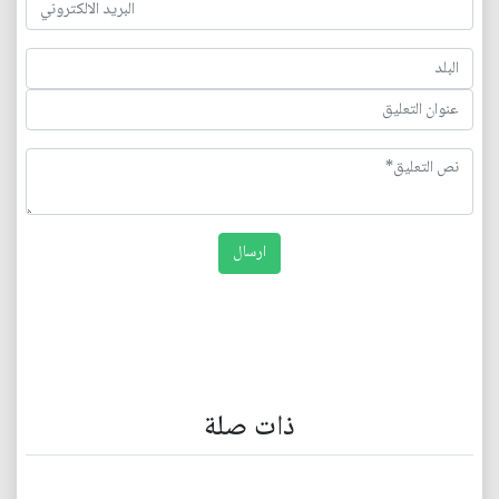
ذات صلة