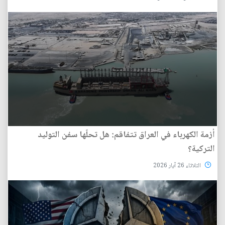
أزمة الكهرباء في العراق تتفاقم: هل تحلّها سفن التوليد
التركية؟
الثلاثاء 26 آيار 2026