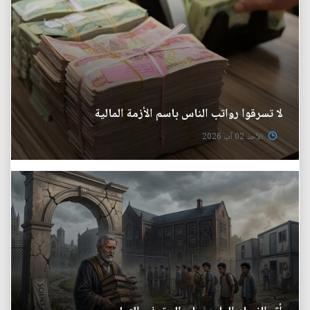
لا تسرقوا رواتب الناس باسم الأزمة المالية
الأحد 02 آب 2026