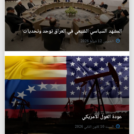
المشهد السياسي الشيعي في العراق توحد وتحديات
الخميس 12 شباط 2026
عودة الغول الأمريكي
السبت 10 كانون الثاني 2026