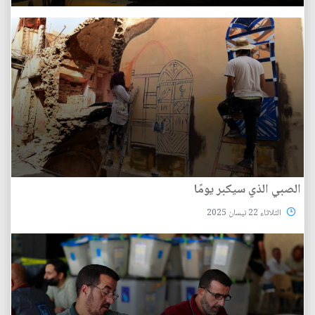
الصبي الذي سيكبر يومًا
الثلاثاء 22 نيسان 2025