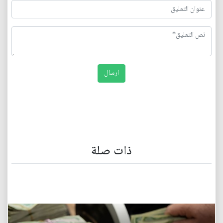
ذات صلة