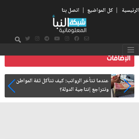
الرئيسية
|
كل المواضيع
|
اتصل بنا
صمت الطريق بعد الأربعين