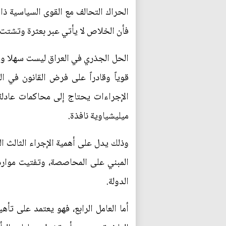
الحراك التحالف مع القوى السياسية ذا
فأن الخلاص لا يأتي عبر بعثرة وتشتت 
الحل الجذري في العراق ليست سهلا ولا
قوياً وقادراً على فرض القانون في ا
الإجراءات يحتاج إلى محاكمات عادل
ميليشياوية نافذة.
وذلك يدل على أهمية الإجراء الثالث ال
المبني على المحاصصة، وتفتيت موارد
الدولة.
أما العامل الرابع، فهو يعتمد على ت