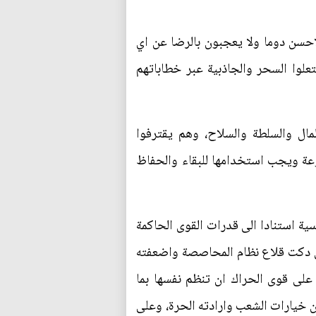
لاحسن دوما ولا يعجبون بالرضا عن اي
لوا السحر والجاذبية عبر خطاباتهم
لمال والسلطة والسلاح، وهم يقترفوا
وعة ويجب استخدامها للبقاء والحفاظ
سية استنادا الى قدرات القوى الحاكمة
ي دكت قلاع نظام المحاصصة واضعفته
على قوى الحراك ان تنظم نفسها بما
خيارات الشعب وارادته الحرة، وعلى