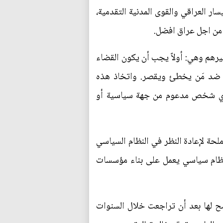
ر العراقي والقوى المدنية التقدمية،
 من اجل عراق افضل.
يرهم وهي: أولاً يجب أن يكون القضاء
رمة ضد مَن يخطئ ويقصر. واتخاذ هذه
 بأي شخص مدعوم من جهة سياسية أو
ملحة لإعادة النظر في النظام السياسي
 نظام سياسي يعمل على بناء مؤسسات
ضح لها بعد أن تراجعت خلال السنوات