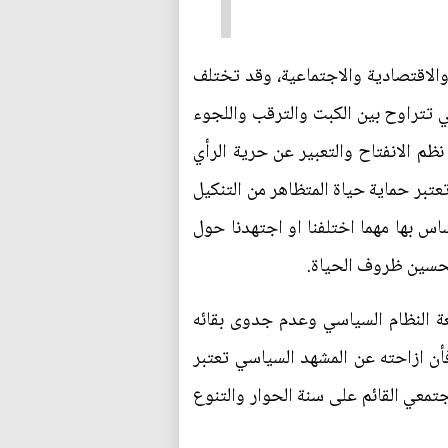
الاقتصادية والاجتماعية، وقد تختلف
ي تتراوح بين الكبت والترقب واللجوء
نظم الانفتاح والتعبير عن حرية الرأي
بر حماية حياة المتظاهر من التنكيل
اس بها مهما اختلفنا او اجتهدنا حول
وتحسين ظروف الحياة.
ة النظام السياسي وعدم جدوى بقائه
فأن ازاحته عن المشهد السياسي تعتبر
معي القائم على سنة الحوار والتنوع