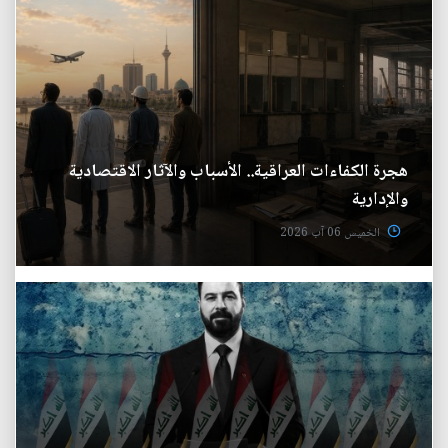
هجرة الكفاءات العراقية.. الأسباب والآثار الاقتصادية
والإدارية
الخميس 06 آب 2026