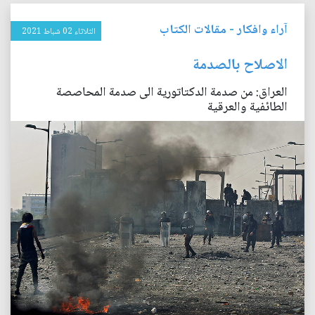
آراء وافكار
-
مقالات الكتاب
الثلاثاء 02 شباط 2021
الاصلاح بالصدمة
العراق: من صدمة الدكتاتورية الى صدمة المحاصصة
الطائفية والعرقية