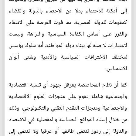
إلى أمكنة للاحتماء بدلا من الاحتماء بالدولة والقضاء
كمقومات للدولة العصرية، مما فوت الفرصة على الانتقاء
والفرز على أساس الكفاءة السياسية والنزاهة، وليست
لاعتبارات لا صلة لها ببناء دولة المواطنة، أنه سلوك يؤسس
لمختلف الاختراقات السياسية والأمنية وشتى ألوان
الاندساس.
كما أن نظام المحاصصة يعرقل جهود أي تنمية اقتصادية
واجتماعية شاملة تقوم على منجزات العلوم الاقتصادية
والاجتماعية ومنجزات التقدم التقني والتكنولوجي، وذلك
من خلال إسناد المواقع الحساسة والمفصلية في الاقتصاد
والدولة إلى رموز تنتمي طائفيا أو عرقيا ولا تنتمي إلى