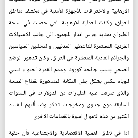
الارهابية والاختراقات للأجهزة الأمنية في مختلف مناطق
العراق، وكانت العملية الارهابية التي حصلت في ساحة
الطيران بمثابة جرس انذار للجميع، الى جانب الاغتيالات
الفردية المستمرة للناشطين المدنيين والمحللين السياسين
والجرائم العادية المنتشرة في العراق. وكان تدهور الوضع
الصحي بسبب جائحة كورونا وعدم القدرة احتواء نسبي
للوباء عكس بشكل جلي المكانة المتدهورة لقطاع الصحة
والذي صرفت عليه المليارات من الدولارات في السنوات
السابقة دون جدوى ومخرجات تذكر وقد ألتهم الفساد
الكثير من هذه الاموال اسوة بالقطاعات الاخرى.
اما في نطاق العملية الاقتصادية والاجتماعية فأن حقبة