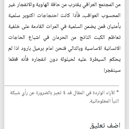
من المجتمع العراقي يقترب من حافة الهاوية والانفجار غير
المحسوب العواقب، فأذا كانت احتجاجات اكتوبر سلمية
بأمتياز، فمن يضمن السلمية في المرات القادمة على خلفية
تعاظم الكبت الناتج من الحرمان في اشباع الحاجات
الانسانية الاساسية وبالتالي فنحن امام برميل بارود اذا لم
يحكم السيطرة عليه لحيلولة دون انفجاره فأنه قطعا
سينفجر!
........................................................................................................
* الآراء الواردة في المقال قد لا تعبر بالضرورة عن رأي شبكة
النبأ المعلوماتية.
اضف تعليق