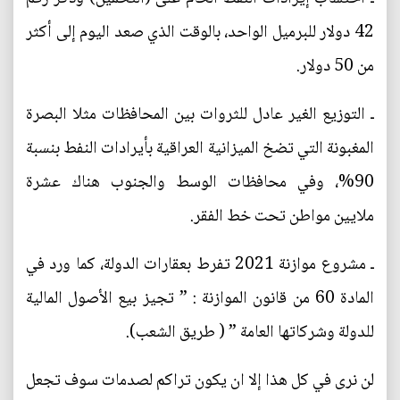
42 دولار للبرميل الواحد، بالوقت الذي صعد اليوم إلى أكثر
من 50 دولار.
ـ التوزيع الغير عادل للثروات بين المحافظات مثلا البصرة
المغبونة التي تضخ الميزانية العراقية بأيرادات النفط بنسبة
90%، وفي محافظات الوسط والجنوب هناك عشرة
ملايين مواطن تحت خط الفقر.
ـ مشروع موازنة 2021 تفرط بعقارات الدولة، كما ورد في
المادة 60 من قانون الموازنة : ” تجيز بيع الأصول المالية
للدولة وشركاتها العامة ” ( طريق الشعب).
لن نرى في كل هذا إلا ان يكون تراكم لصدمات سوف تجعل