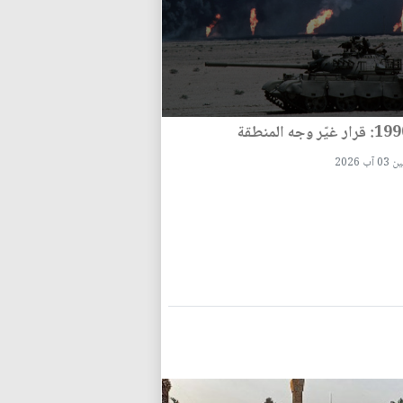
 آب 2026