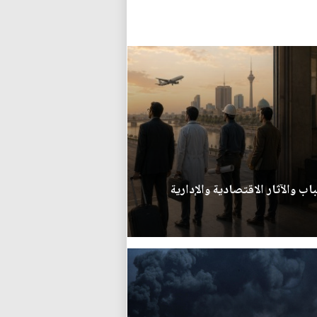
اب والآثار الاقتصادية والإدارية