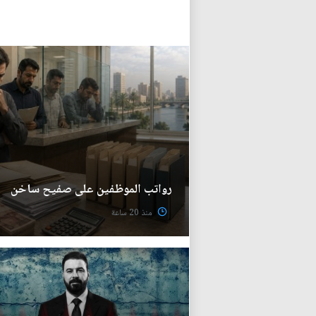
رواتب الموظفين على صفيح ساخن
منذ 20 ساعة