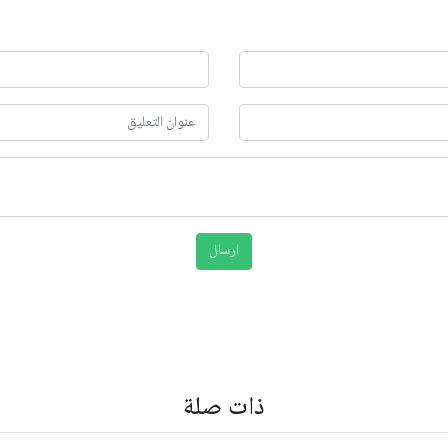
ذات صلة