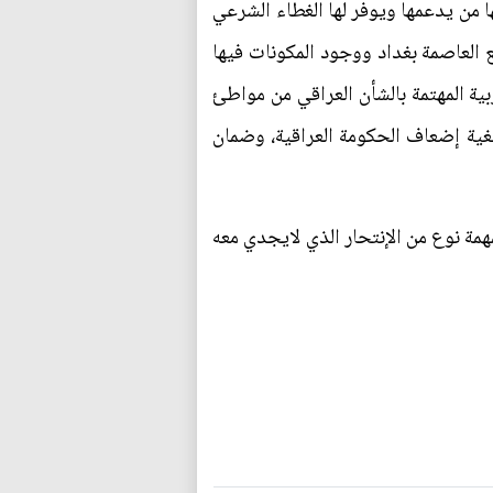
من يدعمها ويوفر لها الغطاء الشرعي
العاصمة بغداد ووجود المكونات فيها
بية المهتمة بالشأن العراقي من مواطئ
ية إضعاف الحكومة العراقية، وضمان
مة نوع من الإنتحار الذي لايجدي معه