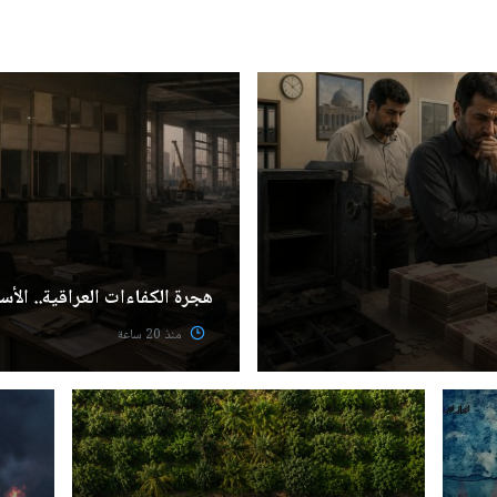
هجرة الكفاءات العراقية.. الأسب
منذ 20 ساعة