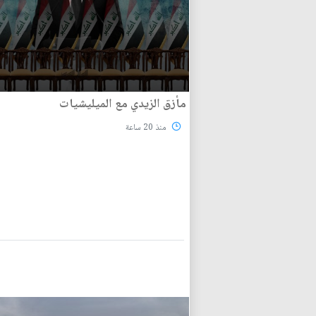
مأزق الزيدي مع الميليشيات
منذ 20 ساعة