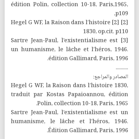
édition Polin, collection 10-18, Paris,1965,
p109,
[2] [2] Hegel G WF, la Raison dans l’histoire
1830, op.cit. p110
[3] Sartre Jean-Paul, l’existentialisme est
un humanisme, le lâche et l’héros, 1946.
édition Gallimard, Paris, 1996.
..........
المصادر والمراجع:
Hegel G WF, la Raison dans l’histoire 1830,
traduit par Kostas Papaioannou, édition
Polin, collection 10-18, Paris, 1965.
Sartre Jean-Paul, l’existentialisme est un
humanisme, le lâche et l’héros, 1946.
Édition Gallimard, Paris, 1996.