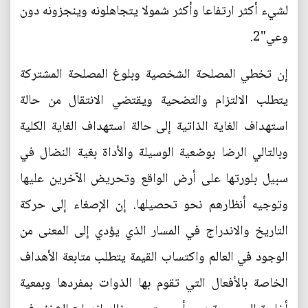
لشيء أكثر ارتفاعا وأكثر شمولا يتجاهلونه وينجزونه دون
وعي"2.
إن تخطي المصلحة الشخصية وبلوغ المصلحة المشتركة
يتطلب الالتزام والتضحية ويقتضي الانتقال من حالة
استهداف الغاية الذاتية إلى حالة استهداف الغاية الكلية
وبالتالي الرضا بوضعية الوسيلة والأداة بغية النضال في
سبيل بلورتها على أرض الواقع وتحريض الآخرين عليها
وتوجيه أنظارهم نحو تحصيلها. إن الإصغاء إلى حركة
التاريخ والاندراج في المسار الذي يؤدي إلى المعنى من
الوجود في العالم واكتساب القيمة يتطلب متابعة الأهداف
الخاصة بالأفعال التي تقوم بها الذوات بمفردها وبمعية