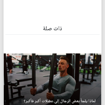
ذات صلة
لماذا يلجأ بعض الرجال إلى عضلات أكبر فأكبر؟