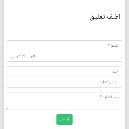
اضف تعليق