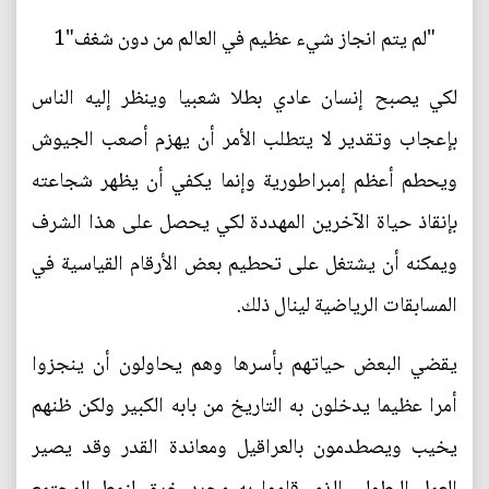
"لم يتم انجاز شيء عظيم في العالم من دون شغف"1
لكي يصبح إنسان عادي بطلا شعبيا وينظر إليه الناس
بإعجاب وتقدير لا يتطلب الأمر أن يهزم أصعب الجيوش
ويحطم أعظم إمبراطورية وإنما يكفي أن يظهر شجاعته
بإنقاذ حياة الآخرين المهددة لكي يحصل على هذا الشرف
ويمكنه أن يشتغل على تحطيم بعض الأرقام القياسية في
المسابقات الرياضية لينال ذلك.
يقضي البعض حياتهم بأسرها وهم يحاولون أن ينجزوا
أمرا عظيما يدخلون به التاريخ من بابه الكبير ولكن ظنهم
يخيب ويصطدمون بالعراقيل ومعاندة القدر وقد يصير