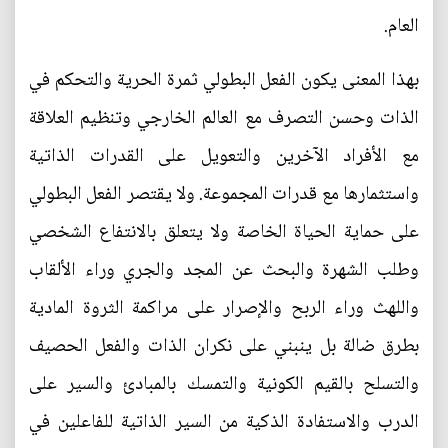
العام.
بهذا المعنى يكون الفعل البطولي ثمرة الحرية والتحكم في
الذات وحسن التصرف مع العالم الخارجي وتنظيم العلاقة
مع الأفراد الآخرين والتعويل على القدرات الذاتية
واستثمارها مع قدرات المجموعة. ولا يقتصر الفعل البطولي
على حماية الحياة الخاصة ولا يتعلق بالانتفاع الشخصي
وطلب الشهرة والبحث عن المجد والجري وراء الألقاب
واللهث وراء الربح والإصرار على مراكمة الثروة المادية
بطرق ضالة بل ينبني على نكران الذات والفعل الحصيف
والتسلح بالقيم الكونية والتمسك بالمبادئ والسير على
الدرب والاستفادة الذكية من السير الذاتية للفاعلين في