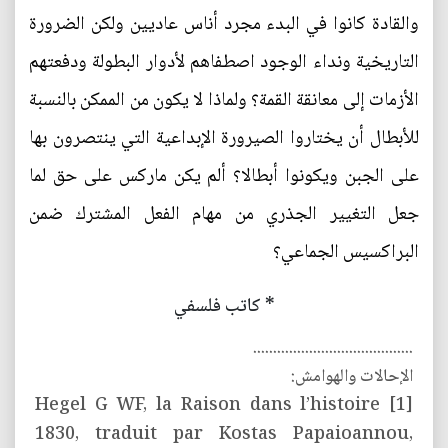
والقادة كانوا في البدء مجرد أناس عاديين ولكن الضرورة
التاريخية ونداء الوجود اصطفاهم لأدوار البطولة ودفعتهم
الأزمات إلى معانقة القمة؟ ولماذا لا يكون من الممكن بالنسبة
للأبطال أن يختاروا الصيرورة الإبداعية التي ينتصرون بها
على الجبن ويكونوا أبطالا؟ ألم يكن ماركس على حق لما
جعل التغيير الجذري من مهام الفعل المشترك ضمن
البراكسيس الجماعي؟
* كاتب فلسفي
........................................
الإحالات والهوامش:
[1] Hegel G WF, la Raison dans l’histoire
1830, traduit par Kostas Papaioannou,