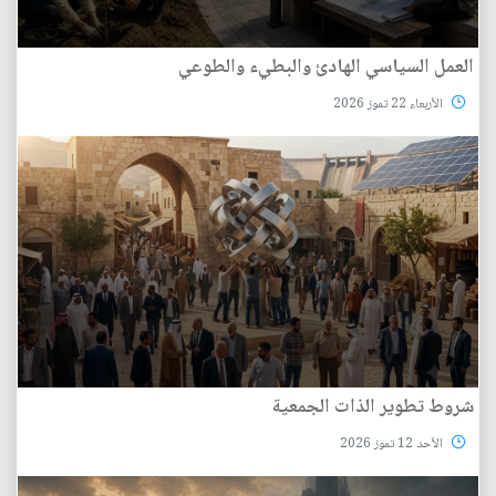
العمل السياسي الهادئ والبطيء والطوعي
الأربعاء 22 تموز 2026
شروط تطوير الذات الجمعية
الأحد 12 تموز 2026