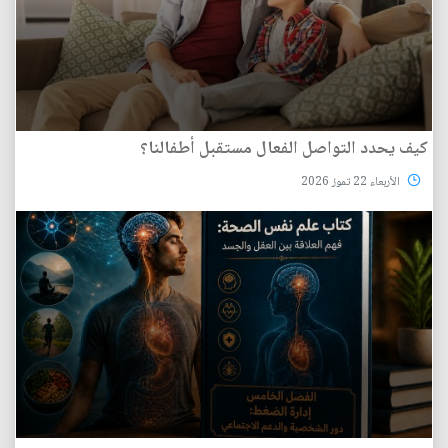
كيف يحدد التواصل الفعال مستقبل أطفالنا؟
الأربعاء 22 تموز 2026