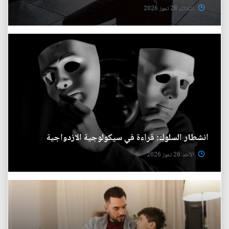
الثلاثاء 28 تموز 2026
انشطار السلوك: قراءة في سيكولوجية الازدواجية
الأحد 26 تموز 2026