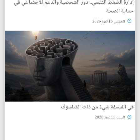
إدارة الضغط النفسي.. دور الشخصية والدعم الاجتماعي في
حماية الصحة
الخميس 16 تموز 2026
في الفلسفة شيءٌ من ذات الفيلسوف
السبت 11 تموز 2026