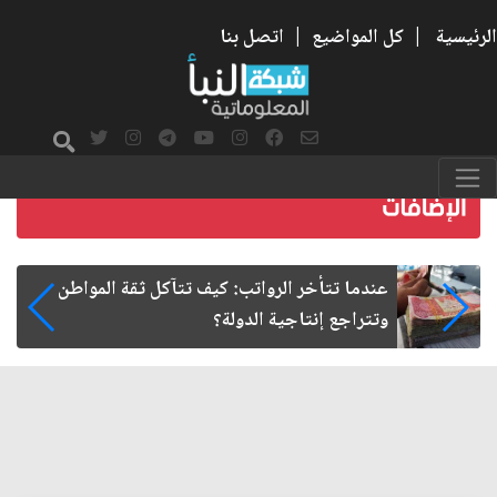
الرئيسية
|
كل المواضيع
|
اتصل بنا
صمت الطريق بعد الأربعين