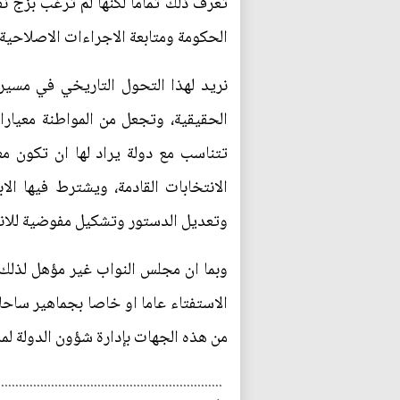
تعرف ذلك تماما لكنها لم ترغب بزج ن
الحكومة ومتابعة الاجراءات الاصلاحية 
نريد لهذا التحول التاريخي في مسير
الحقيقية، وتجعل من المواطنة معيارا
تتناسب مع دولة يراد لها ان تكون م
الانتخابات القادمة، ويشترط فيها ا
وتعديل الدستور وتشكيل مفوضية للانت
وبما ان مجلس النواب غير مؤهل لذلك،
الاستفتاء عاما او خاصا بجماهير ساح
من هذه الجهات بإدارة شؤون الدولة لمد
...............................................................