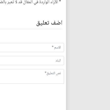
* الآراء الواردة في المقال قد لا تعبر بال
اضف تعليق