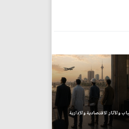
اب والآثار الاقتصادية والإدارية