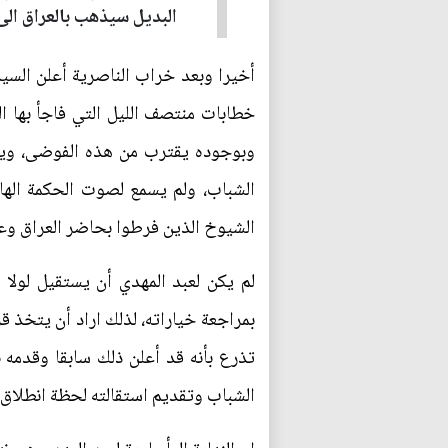
البديل سيذهب بالعراق الى
أخيرا وبعد خراب الناصرية أعلن السي
خطابات منتصف الليل التي فاجأ بها ال
الشباب، ولم يسمع لصوت الحكمة الها
الشيوخ الذين فرطوا بحاضر العراق وعر
لم يكن لعبد المهدي أن يستقيل لولا 
بمراجعة خياراته، لذلك اراد أن يتخذ ق
تذرع بأنه قد أعلن ذلك سابقا وقدمه
الشباب وتقديم استقالته لحظة انطلاق 