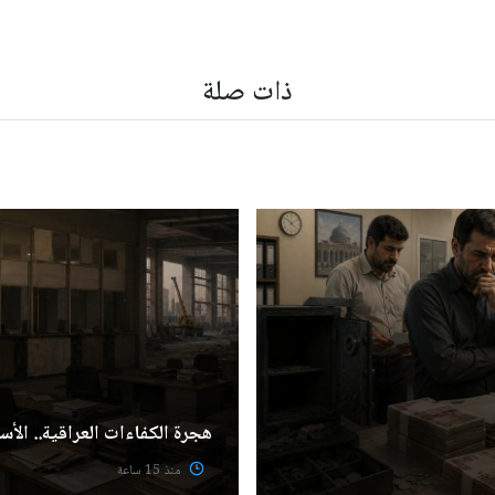
ذات صلة
هجرة الكفاءات العراقية.. الأسب
منذ 15 ساعة