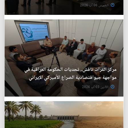
الخميس 06 آب 2026
مركز الفرات ناقش.. تحديات الحكومة العراقية في
مواجهة جيواقتصادية الصراع الأميركي الإيراني
الأثنين 03 آب 2026