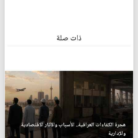
ذات صلة
هجرة الكفاءات العراقية.. الأسباب والآثار الاقتصادية
والإدارية