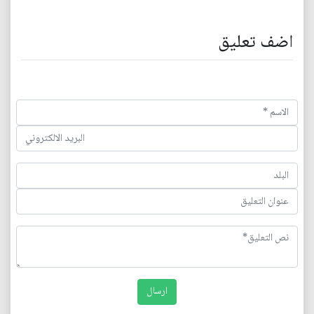
اضف تعليق