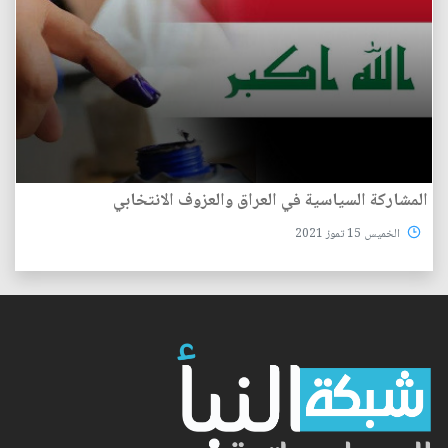
المشاركة السياسية في العراق والعزوف الانتخابي
الخميس 15 تموز 2021