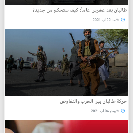
طالبان بعد عشرين عاماً: كيف ستحكم من جديد؟
الأحد 22 آب 2021
حركة طالبان بين الحرب والتفاوض
الأربعاء 04 آب 2021