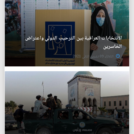
الانتخابات العراقية بين الترحيب الدولي واعتراض
الخاسرين
الثلاثاء 09 تشرين الثاني 2021