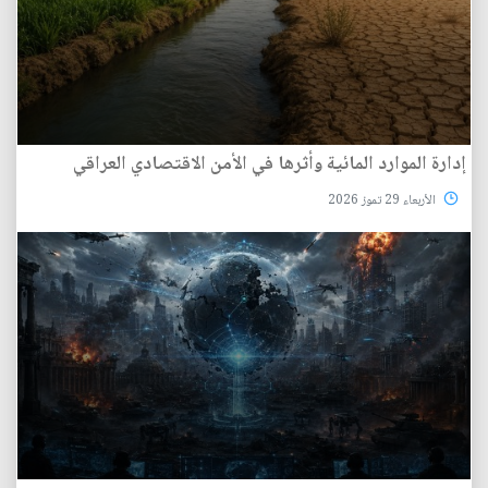
إدارة الموارد المائية وأثرها في الأمن الاقتصادي العراقي
الأربعاء 29 تموز 2026