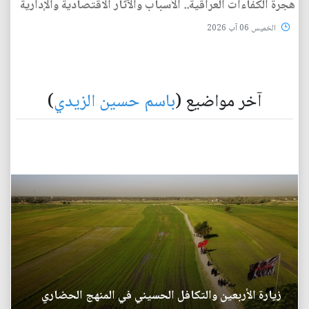
هجرة الكفاءات العراقية.. الأسباب والآثار الاقتصادية والإدارية
الخميس 06 آب 2026
آخر مواضيع (
باسم حسين الزيدي
)
زيارة الأربعين والتكافل الحسيني في المنهج الحضاري