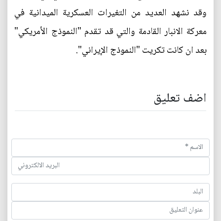
وقد نشهد العديد من التغيرات العسكرية الميدانية في
معركة الانبار القادمة والتي قد تقدم "النموذج الأمريكي"
بعد ان كانت تكريت "النموذج الإيراني".
اضف تعليق