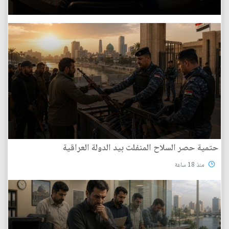
حتمية حصر السلاح المنفلت بيد الدولة العراقية
منذ 18 ساعة