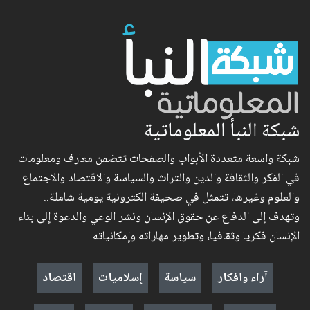
شبكة النبأ المعلوماتية
شبكة واسعة متعددة الأبواب والصفحات تتضمن معارف ومعلومات
في الفكر والثقافة والدين والتراث والسياسة والاقتصاد والاجتماع
والعلوم وغيرها، تتمثل في صحيفة الكترونية يومية شاملة..
وتهدف إلى الدفاع عن حقوق الإنسان ونشر الوعي والدعوة إلى بناء
الإنسان فكريا وثقافيا، وتطوير مهاراته وإمكانياته
آراء وافكار
سياسة
إسلاميات
اقتصاد