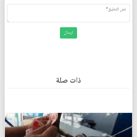
ذات صلة