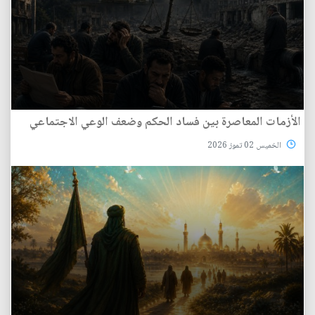
الأزمات المعاصرة بين فساد الحكم وضعف الوعي الاجتماعي
الخميس 02 تموز 2026