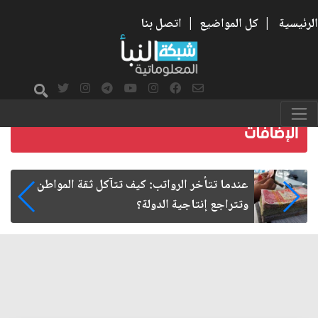
الرئيسية
|
كل المواضيع
|
اتصل بنا
صمت الطريق بعد الأربعين