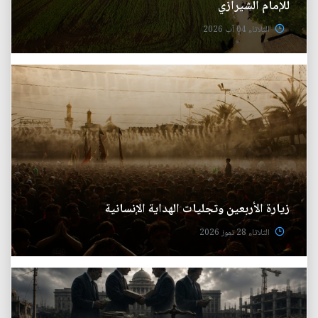
للإمام الشيرازي
الثلاثاء 04 آب 2026
زيارة الأربعين وتجليات الهداية الإنسانية
الثلاثاء 28 تموز 2026