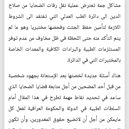
مشاكل جمة تعترض عملية نقل رفات الضحايا من صلاح
الدين الى دائرة الطب العدلي التي تفتقد الى الشروط
اللازمة لتأمين حفظ الجثث وفحصها مختبريا وهو ما لم
يتم التأكد منه حتى اللحظة في ظل مخاوف من عدم توفر
المستلزمات الطبية والبرادات الكافية والمعدات الخاصة
بالمختبرات التي في الدائرة.
هناك أسئلة عديدة لخصتها بعد الإستعانة بجهود شخصية
من قبل أحد المضحين من أجل متابعة قضايا الضحايا الذي
ساعد في تحديد نقاط مهمة تطرح في هذا المقال أمام
السلطات الطبية في الدولة والحكومة العراقية لفعل كل
مايمكن من أجل أن لاتضيع حقوق المغدورين، وأن تكون