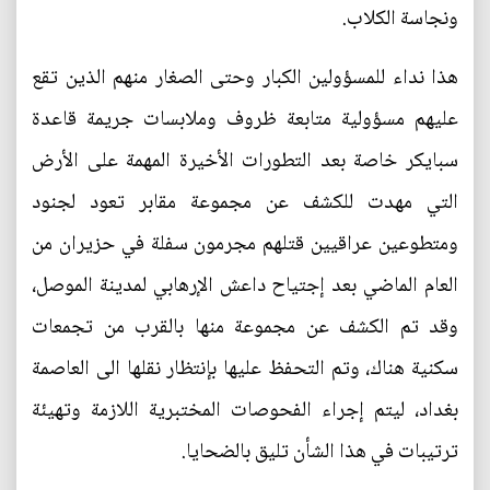
ونجاسة الكلاب.
هذا نداء للمسؤولين الكبار وحتى الصغار منهم الذين تقع
عليهم مسؤولية متابعة ظروف وملابسات جريمة قاعدة
سبايكر خاصة بعد التطورات الأخيرة المهمة على الأرض
التي مهدت للكشف عن مجموعة مقابر تعود لجنود
ومتطوعين عراقيين قتلهم مجرمون سفلة في حزيران من
العام الماضي بعد إجتياح داعش الإرهابي لمدينة الموصل،
وقد تم الكشف عن مجموعة منها بالقرب من تجمعات
سكنية هناك، وتم التحفظ عليها بإنتظار نقلها الى العاصمة
بغداد، ليتم إجراء الفحوصات المختبرية اللازمة وتهيئة
ترتيبات في هذا الشأن تليق بالضحايا.