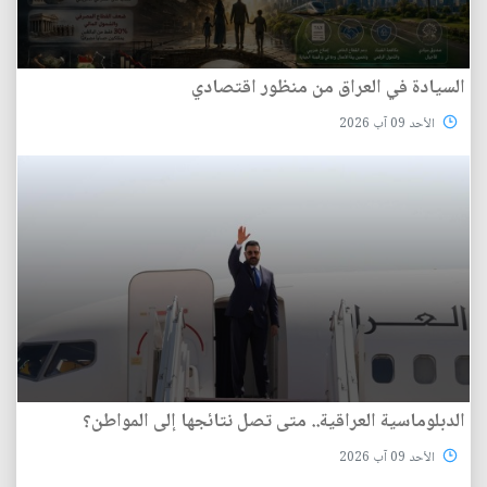
السيادة في العراق من منظور اقتصادي
الأحد 09 آب 2026
الدبلوماسية العراقية.. متى تصل نتائجها إلى المواطن؟
الأحد 09 آب 2026