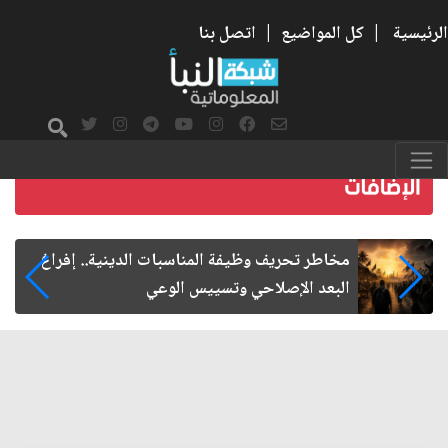
الرئيسية
|
كل المواضيع
|
اتصل بنا
اغ
زيارة الأربعين.. من الفاعلية المجتمعية إلى الموا
الفاعلة