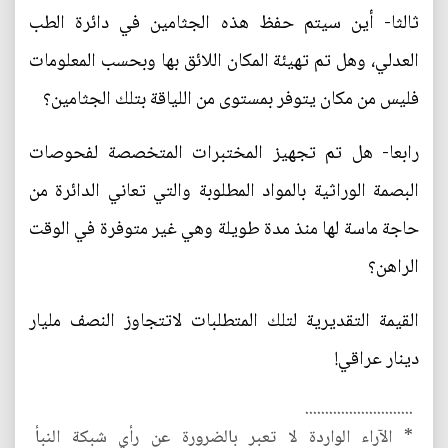
ثالثا- أين سيتم حفظ هذه الجثامين في دائرة الطب
العدلي، وهل تم تهيئة المكان اللائق بها وبحسب المعلومات
فليس من مكان يتوفر بمستوى من اللياقة بتلك الجثامين؟
رابعا- هل تم تجهيز المختبرات المتخصصة لفحوصات
البصمة الوراثية بالمواد المطلوبة والتي تعاني الدائرة من
حاجة ماسة لها منذ مدة طويلة وهي غير متوفرة في الوقت
الراهن؟
القيمة التقديرية لتلك المتطلبات لاتتجاوز النصف مليار
دينار عراقي!
...........................
* الآراء الواردة لا تعبر بالضرورة عن رأي شبكة النبأ