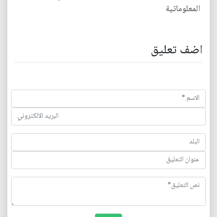
المعلوماتية
اضف تعليق