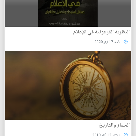
النظرية الفرعونية في الإعلام
الأحد 17 آيار 2020
الحمار والتاريخ
الثلاثاء 12 آذار 2019