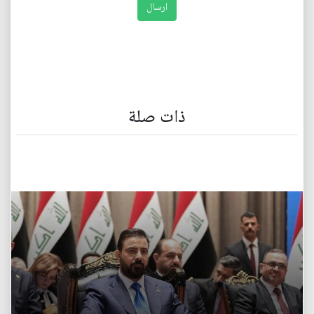
ذات صلة