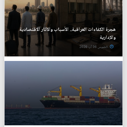
هجرة الكفاءات العراقية.. الأسباب والآثار الاقتصادية
والإدارية
الخميس 06 آب 2026