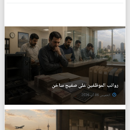
رواتب الموظفين على صفيح ساخن
الخميس 06 آب 2026