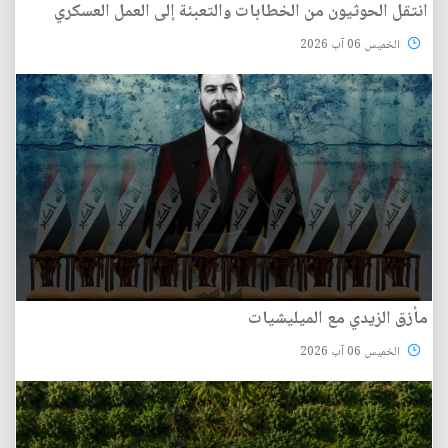
انتقل الحوثيون من الخطابات والتعبئة إلى العمل العسكري
الخميس 06 آب 2026
مأزق الزيدي مع الميليشيات
الخميس 06 آب 2026