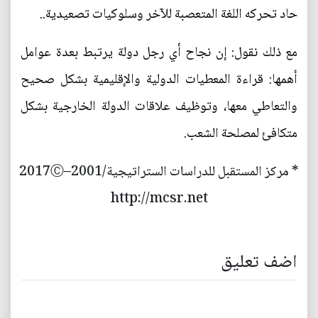
حاد تحركه اللغة المتعصبة للآخر وسلوكيات تصعيدية..
مع ذلك نقول: إن نجاح أي رجل دولة يرتبط بعدة عوامل
أهمها: قراءة المعطيات الدولية والإقليمية بشكل صحيح
والتعاطي معها، وتوظيف علاقات الدولة الخارجية بشكل
متكافئ لمصلحة الشعب.
* مركز المستقبل للدراسات الستراتيجية/2001–2017Ⓒ
http://mcsr.net
اضف تعليق