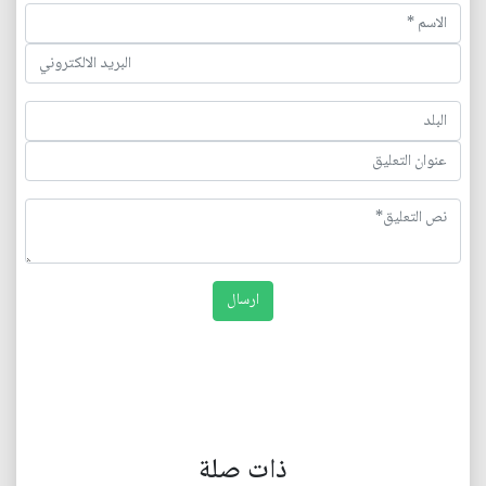
ذات صلة