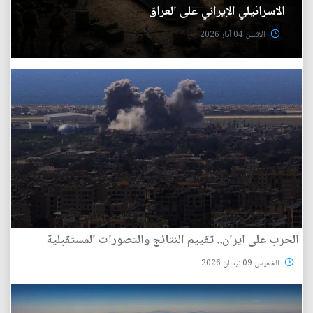
الاسرائيلي الإيراني على العراق
الأثنين 04 آيار 2026
الحرب على ايران.. تقييم النتائج والتصورات المستقبلية
الخميس 09 نيسان 2026