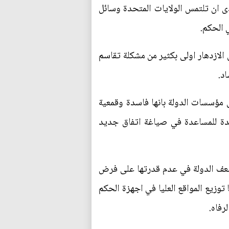
ى ان تلتمس الولايات المتحدة وسائل
ي الحكم.
الازدهار اولى بكثير من مشكلة تقاسم
د.
 مؤسسات الدولة بانها فاسدة وقمعية
حدة للمساعدة في صياغة اتفاق جديد
ضعف الدولة في عدم قدرتها على فرض
توزيع المواقع العليا في اجهزة الحكم
رفاه.