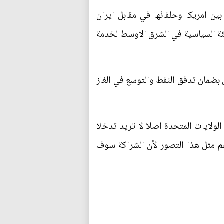
ين امريكا وحلفائها في مقابل ايران
ئة السياسية في الشرق الاوسط لخدمة
ق بضمان تدفق النفط والتوسع في الغاز
لولايات المتحدة اصلا لا تريد تدخلا
عم مثل هذا التصور لأن الشراكة سوف