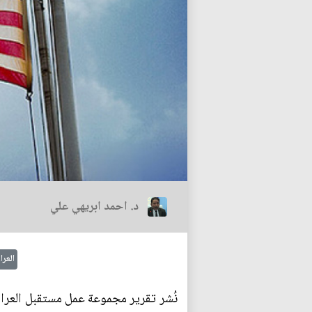
د. احمد ابريهي علي
العرا