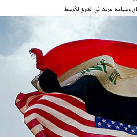
ق وسياسة امريكا في الشرق الأوسط