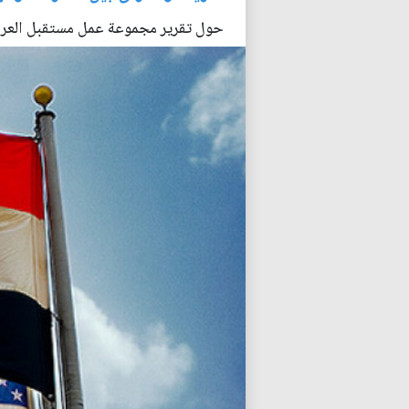
حول تقرير مجموعة عمل مستقبل العرا