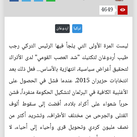
4649
تركيا
اردوغان
ليست المرة الأولى التي يلجأ فيها الرئيس التركي رجب
طيب أردوغان لتكتيك "شد العصب القومي" لدى الأتراك
لتحقيق أغراض سياسية، انتهازية بالأساس... فعل ذلك بعد
انتخابات حزيران 2015، عندما فشل في الحصول على
الأغلبية الكافية في البرلمان لتشكيل الحكومة منفرداً، فشن
حرباً شعواء على أكراد بلاده، أفضت إلى سقوط ألوف
القتلى والجرحى من مختلف الأطراف، وتشريد أكثر من
نصف مليون كردي وتحويل قرى وأحياء إلى أحياء، لا