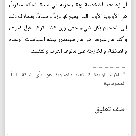
أن زعامته الشخصية وبقاء حزبه في سدة الحكم منفرداً،
هي الأولوية الأولى التي يقيم لها وزناً وحساباً، وبخلاف ذلك
إلى الجحيم بكل شيء، حتى وإن كانت تركيا قبل غيرها،
وأكثر من غيرها، هي من سيتضرر بهذه السياسات الرعناء
والطائشة، والخارجة على مألوف العرف والتقليد.
...........................
* الآراء الواردة لا تعبر بالضرورة عن رأي شبكة النبأ
المعلوماتية
اضف تعليق