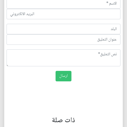
ذات صلة