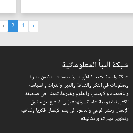
›
2
1
‹
شبكة النبأ المعلوماتية
شبكة واسعة متعددة الأبواب والصفحات تتضمن معارف
ومعلومات في الفكر والثقافة والدين والتراث والسياسة
والاقتصاد والاجتماع والعلوم وغيرها، تتمثل في صحيفة
الكترونية يومية شاملة.. وتهدف إلى الدفاع عن حقوق
الإنسان ونشر الوعي والدعوة إلى بناء الإنسان فكريا وثقافيا،
وتطوير مهاراته وإمكانياته