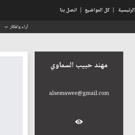
الرئيسية
|
كل المواضيع
|
اتصل بنا
آراء وافكار
س
مهند حبيب السماوي
alsemawee@gmail.com