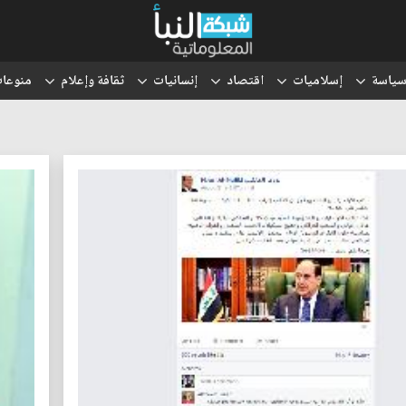
ياسة
إسلاميات
اقتصاد
إنسانيات
ثقافة وإعلام
منوعا