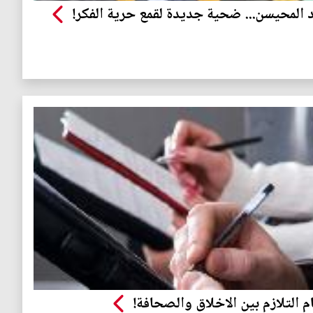
 المحيسن... ضحية جديدة لقمع حرية الفكر!
م التلازم بين الاخلاق والصحافة!