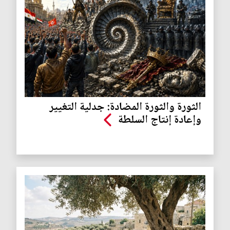
الثورة والثورة المضادة: جدلية التغيير
وإعادة إنتاج السلطة