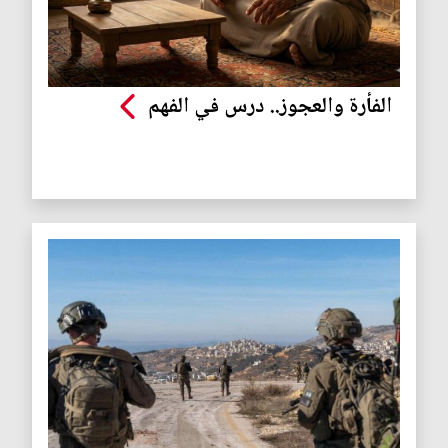
الفأرة والعجوز.. درس في الفهم