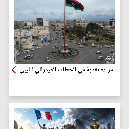
قراءة نقدية في الخطاب الفيدرالي الليبي