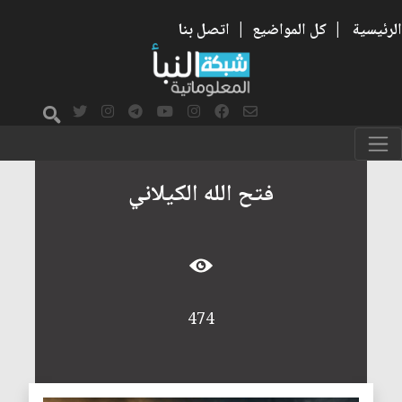
الرئيسية
|
كل المواضيع
|
اتصل بنا
فتح الله الكيلاني
474