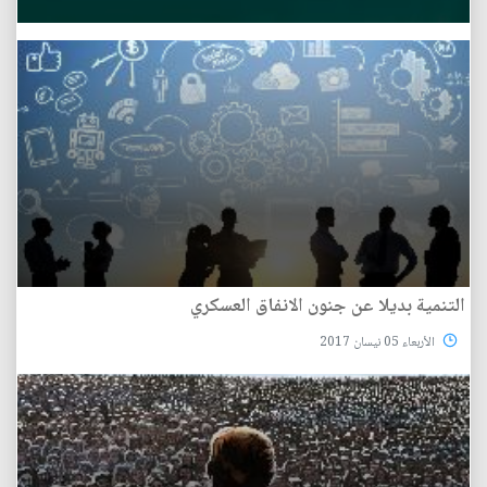
التنمية بديلا عن جنون الانفاق العسكري
الأربعاء 05 نيسان 2017