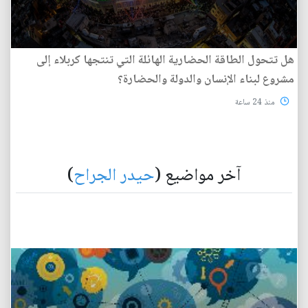
هل تتحول الطاقة الحضارية الهائلة التي تنتجها كربلاء إلى
مشروع لبناء الإنسان والدولة والحضارة؟
منذ 24 ساعة
آخر مواضيع (
حيدر الجراح
)