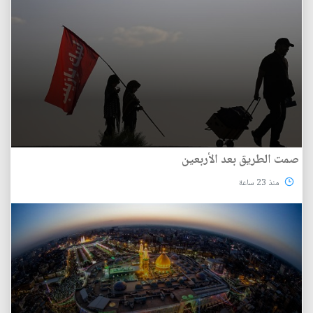
صمت الطريق بعد الأربعين
منذ 23 ساعة