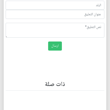
ذات صلة