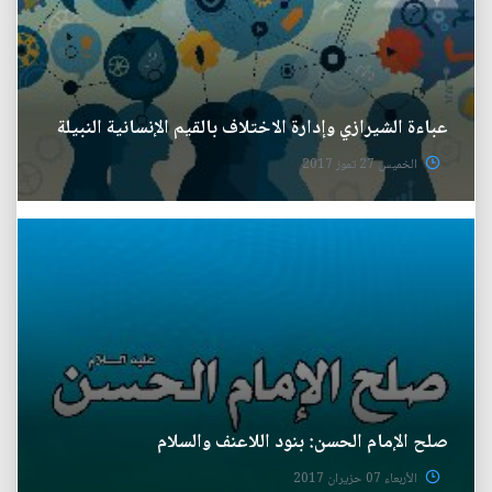
عباءة الشيرازي وإدارة الاختلاف بالقيم الإنسانية النبيلة
الخميس 27 تموز 2017
صلح الإمام الحسن: بنود اللاعنف والسلام
الأربعاء 07 حزيران 2017