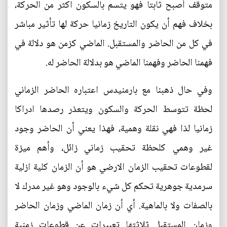
متوقف أصبح ثابتا فهو يتسم بالسكون اكثر من الحركة،
بخلاف فهم أن يكون التاريخ زمانيا حركة لها تأثير مباشر
في كل من الحاضر والمستقبل. الماضي كزمن هو دلالة في
فهمنا الحاضر وفهمنا الماضي هو بدلالة الحاضر له.
وفي حال ذهبنا مع بارمنيدس اعتباره الحاضر الزماني
لحظة تتوسط الحركة والسكون ويتعذر رصدها ادراكا
زمانيا لذا فهي نقلة وهمية، فهذا يعني أن الحاضر وجود
غير وهمي كلحظة تحقيب زماني زائل، وأهم ميزة
لقطوعات تحقيب الزمان الارضي هو أن الزمان كلية ازلية
سرمدية جوهرية تحكم كل شيء بالوجود وهو غير مدرك لا
بالصفات ولا بالماهية. أي أن زمان الماضي وزمان الحاضر
وزمان المستقبل ثلاثتها تعبيرات عن قطوعات زمنية