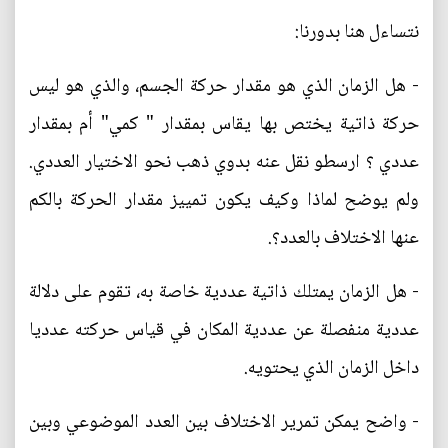
نتساءل هنا بدورنا:
- هل الزمان الذي هو مقدار حركة الجسم، والذي هو ليس
حركة ذاتية يختص بها يقاس بمقدار " كمي" أم بمقدار
عددي ؟ ارسطو نقل عنه بدوي ذهب نحو الاختيار العددي.
ولم يوضح لماذا وكيف يكون تمييز مقدار الحركة بالكم
عنها الاختلاف بالعدد؟.
- هل الزمان يمتلك ذاتية عددية خاصة به، تقوم على دلالة
عددية منفصلة عن عددية المكان في قياس حركته عدديا
داخل الزمان الذي يحتويه.
- واضح يمكن تمرير الاختلاف بين العدد الموضوعي وبين