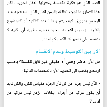
العدد الذي هو فكرة مكتسبة يختزنها العقل تجريدا، لكن
هذا التمايز ما اوجه تعالقه بالزمن الآني الذي استنتجه عبد
الرحمن بدوي؟. كيف يتم ربط العدد كفكرة أو كموضوع
بالآنية الزمانية؟ الاجابة لمجرد تدعيم نظرية أن الآنية لا
تنقسم على نفسها لا بالكم ولا بالعدد.
الآن بين التوسيط وعدم الانقسام
هل الآن حاضر وهمي أم حقيقي غير قابل للقسمة؟ بحسب
ارسطو يذهب الى تحديد الآن بالمحددات التالية :
- الآن ليس جزءا من كل لأن الجزء مقياس للكل، والكل لابد
أن يكون مركبا من أجزاء، بخلاف الزمن ليس مركبا من
آنات.7