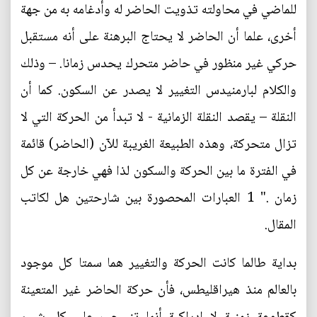
للماضي في محاولته تذويت الحاضر له وأدغامه به من جهة
أخرى، علما أن الحاضر لا يحتاج البرهنة على أنه مستقبل
حركي غير منظور في حاضر متحرك يحدس زمانا. – وذلك
والكلام لبارمنيدس التغيير لا يصدر عن السكون. كما أن
النقلة – يقصد النقلة الزمانية - لا تبدأ من الحركة التي لا
تزال متحركة، وهذه الطبيعة الغريبة للآن (الحاضر) قائمة
في الفترة ما بين الحركة والسكون لذا فهي خارجة عن كل
زمان ." 1 العبارات المحصورة بين شارحتين هل لكاتب
المقال.
بداية طالما كانت الحركة والتغيير هما سمتا كل موجود
بالعالم منذ هيراقليطس، فأن حركة الحاضر غير المتعينة