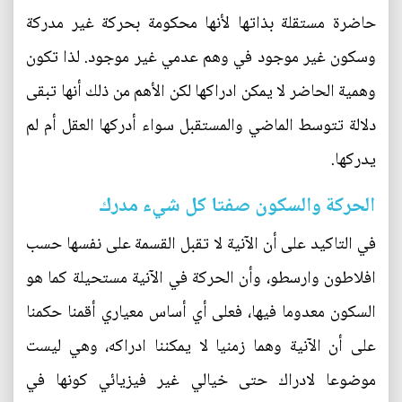
حاضرة مستقلة بذاتها لأنها محكومة بحركة غير مدركة
وسكون غير موجود في وهم عدمي غير موجود. لذا تكون
وهمية الحاضر لا يمكن ادراكها لكن الأهم من ذلك أنها تبقى
دلالة تتوسط الماضي والمستقبل سواء أدركها العقل أم لم
يدركها.
الحركة والسكون صفتا كل شيء مدرك
في التاكيد على أن الآنية لا تقبل القسمة على نفسها حسب
افلاطون وارسطو، وأن الحركة في الآنية مستحيلة كما هو
السكون معدوما فيها، فعلى أي أساس معياري أقمنا حكمنا
على أن الآنية وهما زمنيا لا يمكننا ادراكه، وهي ليست
موضوعا لادراك حتى خيالي غير فيزيائي كونها في